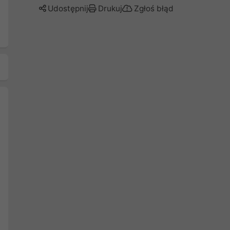
Udostępnij
Drukuj
Zgłoś błąd