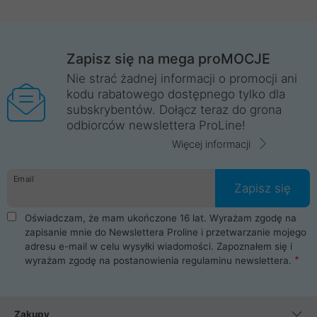
Zapisz się na mega proMOCJE
Nie strać żadnej informacji o promocji ani
kodu rabatowego dostępnego tylko dla
subskrybentów. Dołącz teraz do grona
odbiorców newslettera ProLine!
Więcej informacji
Email
Zapisz się
Oświadczam, że mam ukończone 16 lat. Wyrażam zgodę na
zapisanie mnie do Newslettera Proline i przetwarzanie mojego
adresu e-mail w celu wysyłki wiadomości. Zapoznałem się i
wyrażam zgodę na postanowienia
regulaminu newslettera
.
Zakupy