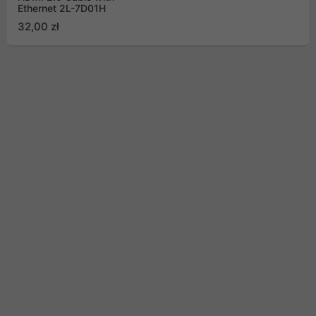
Ethernet 2L-7D01H
32,00 zł