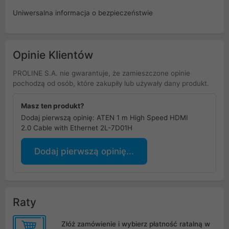
Uniwersalna informacja o bezpieczeństwie
Opinie Klientów
PROLINE S.A. nie gwarantuje, że zamieszczone opinie
pochodzą od osób, które zakupiły lub używały dany produkt.
Masz ten produkt?
Dodaj pierwszą opinię: ATEN 1 m High Speed HDMI
2.0 Cable with Ethernet 2L-7D01H
Dodaj pierwszą opinię...
Raty
Złóż zamówienie i wybierz płatność ratalną w