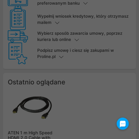
preferowanym banku
Wypełnij wniosek kredytowy, który otrzymasz
mailem
Wybierz sposób zawarcia umowy, poprzez
kuriera lub online
Podpisz umowę i ciesz się zakupami w
Proline.pl
Ostatnio oglądane
ATEN 1 m High Speed
HDMI 2.0 Cable with