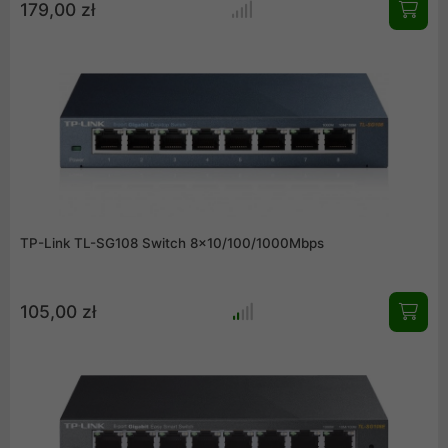
179,00 zł
TP-Link TL-SG108 Switch 8x10/100/1000Mbps
105,00 zł