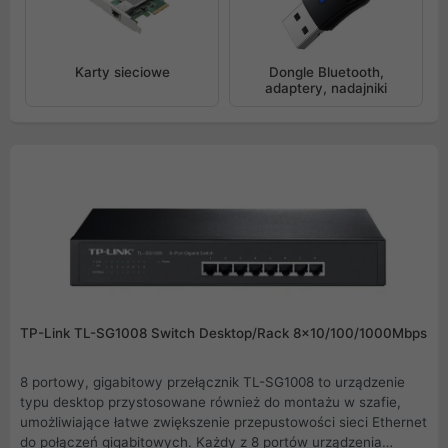
Karty sieciowe
Dongle Bluetooth,
adaptery, nadajniki
TP-Link TL-SG1008 Switch Desktop/Rack 8x10/100/1000Mbps
8 portowy, gigabitowy przełącznik TL-SG1008 to urządzenie
typu desktop przystosowane również do montażu w szafie,
umożliwiające łatwe zwiększenie przepustowości sieci Ethernet
do połączeń gigabitowych. Każdy z 8 portów urządzenia