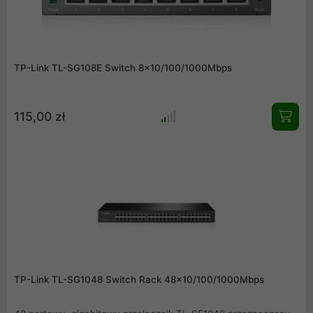
TP-Link TL-SG108E Switch 8x10/100/1000Mbps
115,00 zł
TP-Link TL-SG1048 Switch Rack 48x10/100/1000Mbps