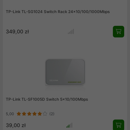
TP-Link TL-SG1024 Switch Rack 24x10/100/1000Mbps
349,00 zł
TP-Link TL-SF1005D Switch 5x10/100Mbps
5,00
(2)
39,00 zł