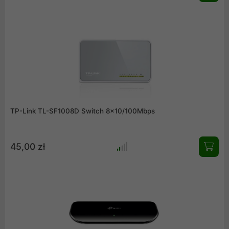
TP-Link TL-SF1008D Switch 8x10/100Mbps
45,00 zł