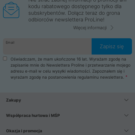
kodu rabatowego dostępnego tylko dla
subskrybentów. Dołącz teraz do grona
odbiorców newslettera ProLine!
Więcej informacji
Email
Zapisz się
Oświadczam, że mam ukończone 16 lat. Wyrażam zgodę na
zapisanie mnie do Newslettera Proline i przetwarzanie mojego
adresu e-mail w celu wysyłki wiadomości. Zapoznałem się i
wyrażam zgodę na postanowienia
regulaminu newslettera
.
Zakupy
Współpraca hurtowa i MŚP
Okazja i promocja