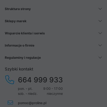
Struktura strony
Sklepy marek
Wsparcie klienta i serwis
Informacje o firmie
Regulaminy i regulacje
Szybki kontakt
664 999 933
pon. - pt.
9:00 - 17:00
sob. - niedz.
nieczynne
pomoc@proline.pl