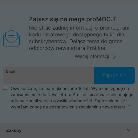
Zapisz się na mega proMOCJE
Nie strać żadnej informacji o promocji ani
kodu rabatowego dostępnego tylko dla
subskrybentów. Dołącz teraz do grona
odbiorców newslettera ProLine!
Więcej informacji
Email
Zapisz się
Oświadczam, że mam ukończone 16 lat. Wyrażam zgodę na
zapisanie mnie do Newslettera Proline i przetwarzanie mojego
adresu e-mail w celu wysyłki wiadomości. Zapoznałem się i
wyrażam zgodę na postanowienia
regulaminu newslettera
.
Zakupy