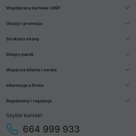
Współpraca hurtowa i MŚP
Okazja i promocja
Struktura strony
Sklepy marek
Wsparcie klienta i serwis
Informacje o firmie
Regulaminy i regulacje
Szybki kontakt
664 999 933