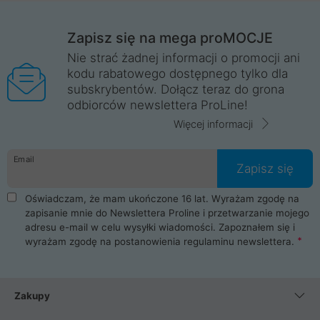
Zapisz się na mega proMOCJE
Nie strać żadnej informacji o promocji ani
kodu rabatowego dostępnego tylko dla
subskrybentów. Dołącz teraz do grona
odbiorców newslettera ProLine!
Więcej informacji
Email
Zapisz się
Oświadczam, że mam ukończone 16 lat. Wyrażam zgodę na
zapisanie mnie do Newslettera Proline i przetwarzanie mojego
adresu e-mail w celu wysyłki wiadomości. Zapoznałem się i
wyrażam zgodę na postanowienia
regulaminu newslettera
.
Zakupy