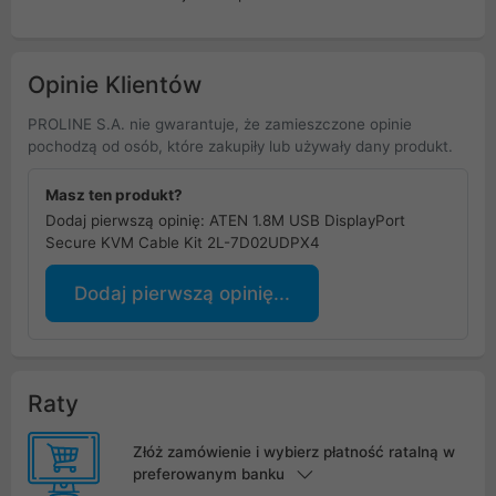
Opinie Klientów
PROLINE S.A. nie gwarantuje, że zamieszczone opinie
pochodzą od osób, które zakupiły lub używały dany produkt.
Masz ten produkt?
Dodaj pierwszą opinię: ATEN 1.8M USB DisplayPort
Secure KVM Cable Kit 2L-7D02UDPX4
Dodaj pierwszą opinię...
Raty
Złóż zamówienie i wybierz płatność ratalną w
preferowanym banku