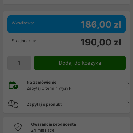
186,00 zł
Wysyłkowa:
190,00 zł
Stacjonarna:
Dodaj do koszyka
Na zamówienie
Zapytaj o termin wysyłki
Zapytaj o produkt
Gwarancja producenta
24 miesiące