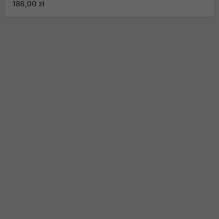
186,00 zł