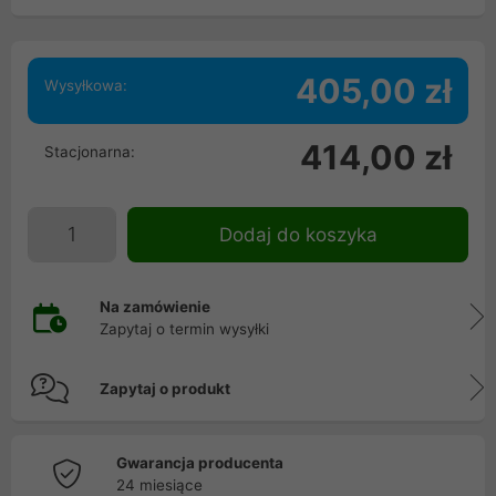
405,00 zł
Wysyłkowa:
414,00 zł
Stacjonarna:
Dodaj do koszyka
Na zamówienie
Zapytaj o termin wysyłki
Zapytaj o produkt
Gwarancja producenta
24 miesiące