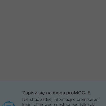
Zapisz się na mega proMOCJE
Nie strać żadnej informacji o promocji ani
kodu rabatowego dostępnego tylko dla