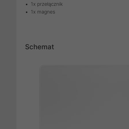
1x przełącznik
1x magnes
Schemat