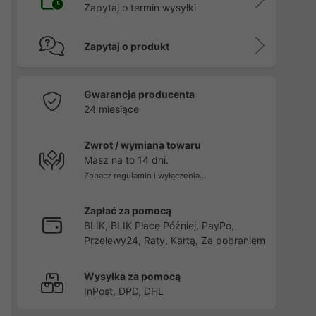
Zapytaj o termin wysyłki
Zapytaj o produkt
Gwarancja producenta
24 miesiące
Zwrot / wymiana towaru
Masz na to 14 dni.
Zobacz regulamin i wyłączenia...
Zapłać za pomocą
BLIK, BLIK Płacę Później, PayPo,
Przelewy24, Raty, Kartą, Za pobraniem
Wysyłka za pomocą
InPost, DPD, DHL