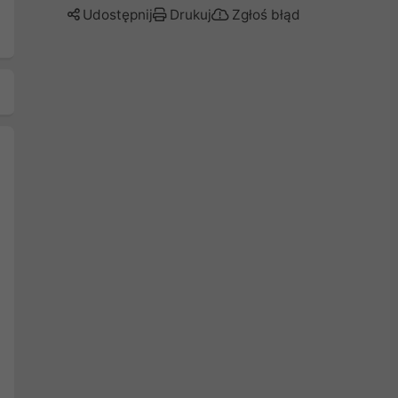
Udostępnij
Drukuj
Zgłoś błąd