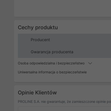
Cechy produktu
Producent
Gwarancja producenta
Osoba odpowiedzialna i bezpieczeństwo
Uniwersalna informacja o bezpieczeństwie
Opinie Klientów
PROLINE S.A. nie gwarantuje, że zamieszczone opinie po