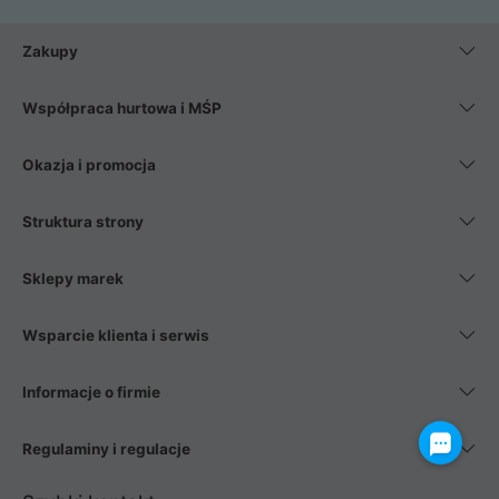
Zakupy
Współpraca hurtowa i MŚP
Okazja i promocja
Struktura strony
Sklepy marek
Wsparcie klienta i serwis
Informacje o firmie
Regulaminy i regulacje