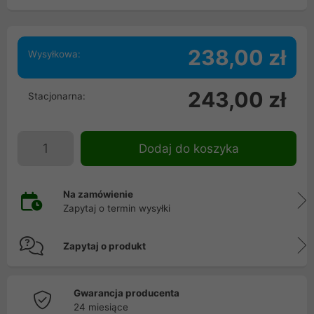
238,00 zł
Wysyłkowa:
243,00 zł
Stacjonarna:
Dodaj do koszyka
Na zamówienie
Zapytaj o termin wysyłki
Zapytaj o produkt
Gwarancja producenta
24 miesiące