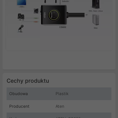
Cechy produktu
Obudowa
Plastik
Producent
Aten