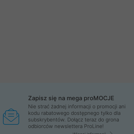
Zapisz się na mega proMOCJE
Nie strać żadnej informacji o promocji ani
kodu rabatowego dostępnego tylko dla
subskrybentów. Dołącz teraz do grona
odbiorców newslettera ProLine!