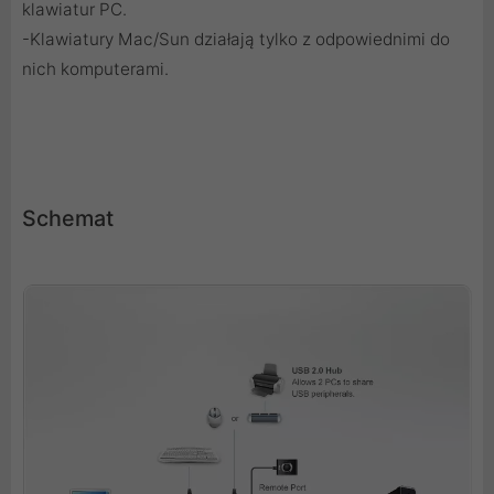
klawiatur PC.
-Klawiatury Mac/Sun działają tylko z odpowiednimi do
nich komputerami.
Schemat