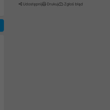
Udostępnij
Drukuj
Zgłoś błąd