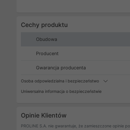
Cechy produktu
Obudowa
Producent
Gwarancja producenta
Osoba odpowiedzialna i bezpieczeństwo
Uniwersalna informacja o bezpieczeństwie
Opinie Klientów
PROLINE S.A. nie gwarantuje, że zamieszczone opinie po