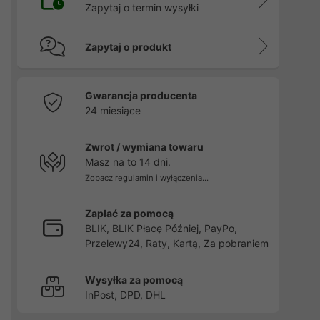
Zapytaj o termin wysyłki
Zapytaj o produkt
Gwarancja producenta
24 miesiące
Zwrot / wymiana towaru
Masz na to 14 dni.
Zobacz regulamin i wyłączenia...
Zapłać za pomocą
BLIK, BLIK Płacę Później, PayPo,
Przelewy24, Raty, Kartą, Za pobraniem
Wysyłka za pomocą
InPost, DPD, DHL