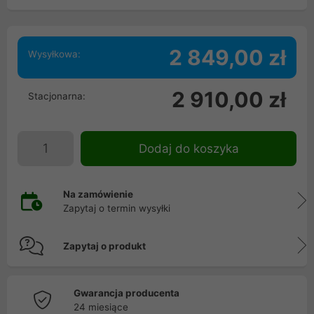
2 849,00 zł
Wysyłkowa:
2 910,00 zł
Stacjonarna:
Dodaj do koszyka
Na zamówienie
Zapytaj o termin wysyłki
Zapytaj o produkt
Gwarancja producenta
24 miesiące