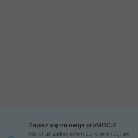
Zapisz się na mega proMOCJE
Nie strać żadnej informacji o promocji ani