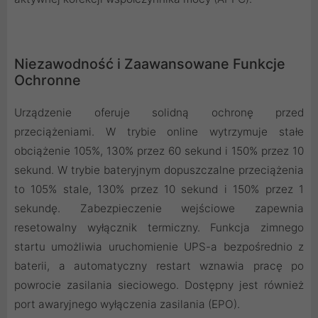
Niezawodność i Zaawansowane Funkcje
Ochronne
Urządzenie oferuje solidną ochronę przed
przeciążeniami. W trybie online wytrzymuje stałe
obciążenie 105%, 130% przez 60 sekund i 150% przez 10
sekund. W trybie bateryjnym dopuszczalne przeciążenia
to 105% stale, 130% przez 10 sekund i 150% przez 1
sekundę. Zabezpieczenie wejściowe zapewnia
resetowalny wyłącznik termiczny. Funkcja zimnego
startu umożliwia uruchomienie UPS-a bezpośrednio z
baterii, a automatyczny restart wznawia pracę po
powrocie zasilania sieciowego. Dostępny jest również
port awaryjnego wyłączenia zasilania (EPO).