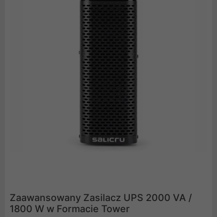
Zaawansowany Zasilacz UPS 2000 VA /
1800 W w Formacie Tower