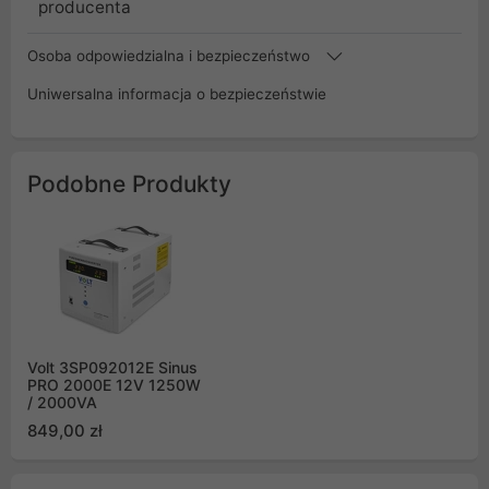
producenta
Osoba odpowiedzialna i bezpieczeństwo
Uniwersalna informacja o bezpieczeństwie
Podobne Produkty
Volt 3SP092012E Sinus
PRO 2000E 12V 1250W
/ 2000VA
849,00 zł