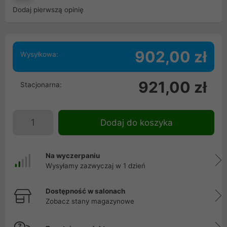
Dodaj pierwszą opinię
902,00 zł
Wysyłkowa:
921,00 zł
Stacjonarna:
Dodaj do koszyka
Na wyczerpaniu
Wysyłamy zazwyczaj w 1 dzień
Dostępność w salonach
Zobacz stany magazynowe