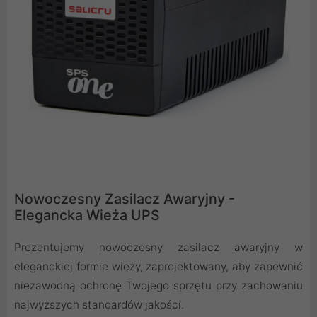
Nowoczesny Zasilacz Awaryjny -
Elegancka Wieża UPS
Prezentujemy nowoczesny zasilacz awaryjny w
eleganckiej formie wieży, zaprojektowany, aby zapewnić
niezawodną ochronę Twojego sprzętu przy zachowaniu
najwyższych standardów jakości.