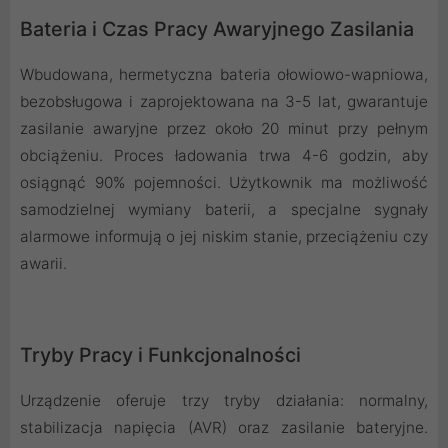
Bateria i Czas Pracy Awaryjnego Zasilania
Wbudowana, hermetyczna bateria ołowiowo-wapniowa,
bezobsługowa i zaprojektowana na 3-5 lat, gwarantuje
zasilanie awaryjne przez około 20 minut przy pełnym
obciążeniu. Proces ładowania trwa 4-6 godzin, aby
osiągnąć 90% pojemności. Użytkownik ma możliwość
samodzielnej wymiany baterii, a specjalne sygnały
alarmowe informują o jej niskim stanie, przeciążeniu czy
awarii.
Tryby Pracy i Funkcjonalności
Urządzenie oferuje trzy tryby działania: normalny,
stabilizacja napięcia (AVR) oraz zasilanie bateryjne.