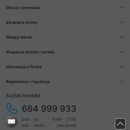
Okazja i promocja
Struktura strony
Sklepy marek
Wsparcie klienta i serwis
Informacje o firmie
Regulaminy i regulacje
Szybki kontakt
664 999 933
pon. - pt.
9:00 - 17:00
sob. - niedz.
nieczynne