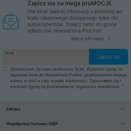
Zapisz się na mega proMOCJE
Nie strać żadnej informacji o promocji ani
kodu rabatowego dostępnego tylko dla
subskrybentów. Dołącz teraz do grona
odbiorców newslettera ProLine!
Więcej informacji
Email
Zapisz się
Oświadczam, że mam ukończone 16 lat. Wyrażam zgodę na
zapisanie mnie do Newslettera Proline i przetwarzanie mojego
adresu e-mail w celu wysyłki wiadomości. Zapoznałem się i
wyrażam zgodę na postanowienia
regulaminu newslettera
.
Zakupy
Współpraca hurtowa i MŚP