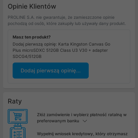
Opinie Klientów
PROLINE S.A. nie gwarantuje, że zamieszczone opinie
pochodzą od osób, które zakupiły lub używały dany produkt.
Masz ten produkt?
Dodaj pierwszą opinię: Karta Kingston Canvas Go
Plus microSDXC 512GB Class U3 V30 + adapter
SDCG4/512GB
Dodaj pierwszą opinię...
Raty
Złóż zamówienie i wybierz płatność ratalną w
preferowanym banku
Wypełnij wniosek kredytowy, który otrzymasz