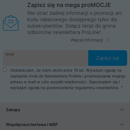
Zapisz się na mega proMOCJE
Nie strać żadnej informacji o promocji ani
kodu rabatowego dostępnego tylko dla
subskrybentów. Dołącz teraz do grona
odbiorców newslettera ProLine!
Więcej informacji
Email
Zapisz się
Oświadczam, że mam ukończone 16 lat. Wyrażam zgodę na
zapisanie mnie do Newslettera Proline i przetwarzanie mojego
adresu e-mail w celu wysyłki wiadomości. Zapoznałem się i
wyrażam zgodę na postanowienia
regulaminu newslettera
.
Zakupy
Współpraca hurtowa i MŚP