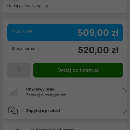
Dodaj pierwszą opinię
509,00 zł
Wysyłkowa:
520,00 zł
Stacjonarna:
Dodaj do koszyka
Chwilowy brak
Zapytaj o dostępność
Zapytaj o produkt