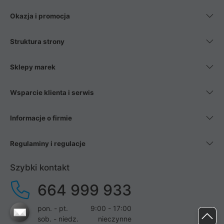
Okazja i promocja
Struktura strony
Sklepy marek
Wsparcie klienta i serwis
Informacje o firmie
Regulaminy i regulacje
Szybki kontakt
664 999 933
pon. - pt.
9:00 - 17:00
sob. - niedz.
nieczynne