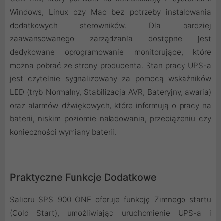
Windows, Linux czy Mac bez potrzeby instalowania
dodatkowych sterowników. Dla bardziej
zaawansowanego zarządzania dostępne jest
dedykowane oprogramowanie monitorujące, które
można pobrać ze strony producenta. Stan pracy UPS-a
jest czytelnie sygnalizowany za pomocą wskaźników
LED (tryb Normalny, Stabilizacja AVR, Bateryjny, awaria)
oraz alarmów dźwiękowych, które informują o pracy na
baterii, niskim poziomie naładowania, przeciążeniu czy
konieczności wymiany baterii.
Praktyczne Funkcje Dodatkowe
Salicru SPS 900 ONE oferuje funkcję Zimnego startu
(Cold Start), umożliwiając uruchomienie UPS-a i