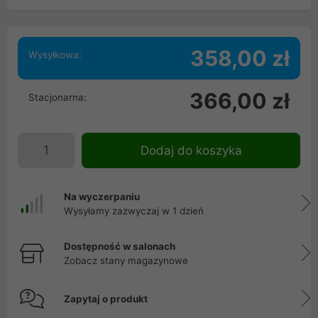
358,00 zł
Wysyłkowa:
366,00 zł
Stacjonarna:
Dodaj do koszyka
Na wyczerpaniu
Wysyłamy zazwyczaj w 1 dzień
Dostępność w salonach
Zobacz stany magazynowe
Zapytaj o produkt