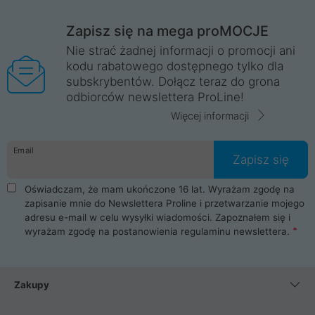
Zapisz się na mega proMOCJE
Nie strać żadnej informacji o promocji ani
kodu rabatowego dostępnego tylko dla
subskrybentów. Dołącz teraz do grona
odbiorców newslettera ProLine!
Więcej informacji
Email
Zapisz się
Oświadczam, że mam ukończone 16 lat. Wyrażam zgodę na
zapisanie mnie do Newslettera Proline i przetwarzanie mojego
adresu e-mail w celu wysyłki wiadomości. Zapoznałem się i
wyrażam zgodę na postanowienia
regulaminu newslettera
.
Zakupy