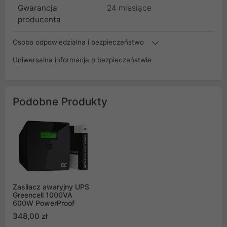
Gwarancja
24 miesiące
producenta
Osoba odpowiedzialna i bezpieczeństwo
Uniwersalna informacja o bezpieczeństwie
Podobne Produkty
Zasilacz awaryjny UPS
Greencell 1000VA
600W PowerProof
348,00 zł