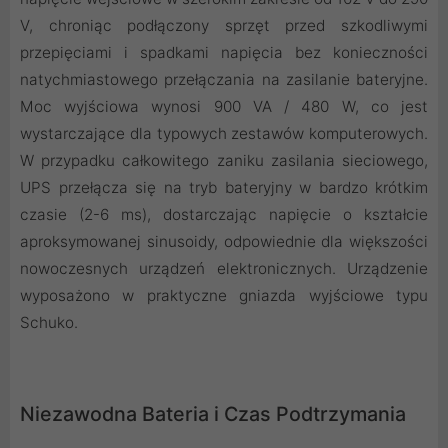
V, chroniąc podłączony sprzęt przed szkodliwymi
przepięciami i spadkami napięcia bez konieczności
natychmiastowego przełączania na zasilanie bateryjne.
Moc wyjściowa wynosi 900 VA / 480 W, co jest
wystarczające dla typowych zestawów komputerowych.
W przypadku całkowitego zaniku zasilania sieciowego,
UPS przełącza się na tryb bateryjny w bardzo krótkim
czasie (2-6 ms), dostarczając napięcie o kształcie
aproksymowanej sinusoidy, odpowiednie dla większości
nowoczesnych urządzeń elektronicznych. Urządzenie
wyposażono w praktyczne gniazda wyjściowe typu
Schuko.
Niezawodna Bateria i Czas Podtrzymania