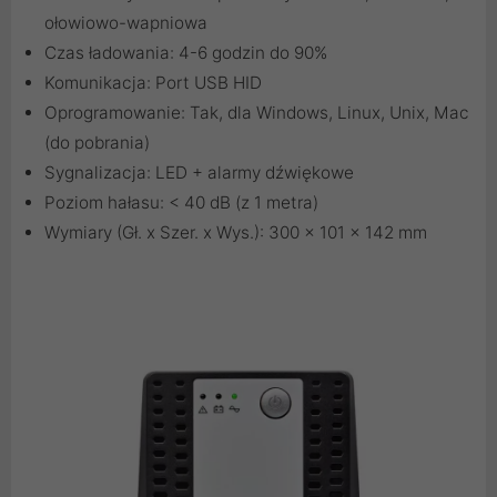
ołowiowo-wapniowa
Czas ładowania: 4-6 godzin do 90%
Komunikacja: Port USB HID
Oprogramowanie: Tak, dla Windows, Linux, Unix, Mac
(do pobrania)
Sygnalizacja: LED + alarmy dźwiękowe
Poziom hałasu: < 40 dB (z 1 metra)
Wymiary (Gł. x Szer. x Wys.): 300 x 101 x 142 mm