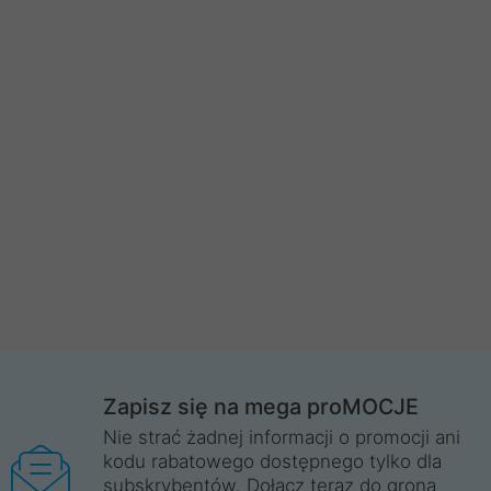
Zapisz się na mega proMOCJE
Nie strać żadnej informacji o promocji ani
kodu rabatowego dostępnego tylko dla
subskrybentów. Dołącz teraz do grona