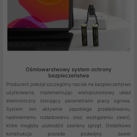
Ośmiowarstwowy system ochrony
bezpieczeństwa
Producent położył szczególny nacisk na bezpieczeństwo
użytkowania, implementując wielopoziomowy układ
elektroniczny sterujący parametrami pracy ogniwa.
System ten aktywnie zapobiega przeładowaniu,
nadmiernemu rozładowaniu oraz wystąpieniu zwarć,
które mogłyby uszkodzić zasilany sprzęt. Dodatkowo
konstrukcja posiada podwójny zawór