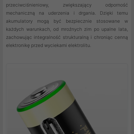
przeciwciśnieniowy, zwiększający odporność
mechaniczną na uderzenia i drgania. Dzięki temu
akumulatory mogą być bezpiecznie stosowane w
każdych warunkach, od mroźnych zim po upalne lata,
zachowując integralność strukturalną i chroniąc cenną
elektronikę przed wyciekami elektrolitu.