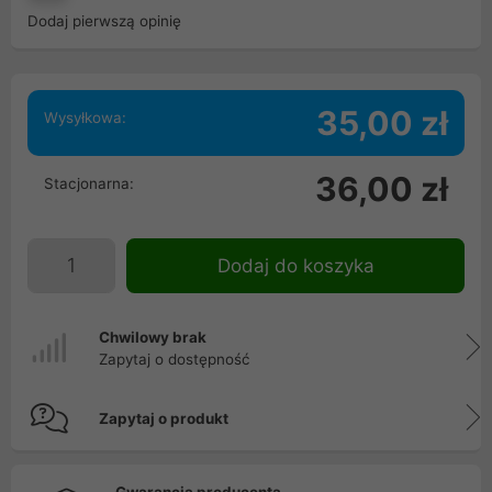
Dodaj pierwszą opinię
35,00 zł
Wysyłkowa:
36,00 zł
Stacjonarna:
Dodaj do koszyka
Chwilowy brak
Zapytaj o dostępność
Zapytaj o produkt