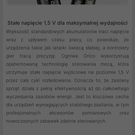
Stałe napięcie 1,5 V dla maksymalnej wydajności
Większość standardowych akumulatorów traci napięcie
wraz z upływem czasu pracy, co powoduje, że
urządzenia takie jak latarki świecą słabiej, a kontrolery
gier tracą precyzję. Ogniwa Orico wykorzystują
opatentowaną technologię sterowania mocą, która
utrzymuje stałe napięcie wyjściowe na poziomie 1,5 V
przez cały cykl rozładowania. Oznacza to, że zasilany
sprzęt działa z pełną efektywnością aż do całkowitego
wyczerpania zasobów energii. Jest to kluczowa cecha
dla urządzeń wymagających stabilnego zasilania, w tym
profesjonalnych akcesoriów pomiarowych oraz
nowoczesnych zabawek zdalnie sterowanych.