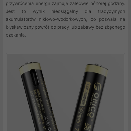
przywrócenia energii zajmuje zaledwie półtorej godziny.
Jest to wynik nieosiągalny dla tradycyjnych
akumulatorów niklowo-wodorkowych, co pozwala na
błyskawiczny powrót do pracy lub zabawy bez zbędnego
czekania.