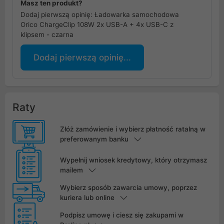
Masz ten produkt?
Dodaj pierwszą opinię: Ładowarka samochodowa
Orico ChargeClip 108W 2x USB-A + 4x USB-C z
klipsem - czarna
Dodaj pierwszą opinię...
Raty
Złóż zamówienie i wybierz płatność ratalną w
preferowanym banku
Wypełnij wniosek kredytowy, który otrzymasz
mailem
Wybierz sposób zawarcia umowy, poprzez
kuriera lub online
Podpisz umowę i ciesz się zakupami w