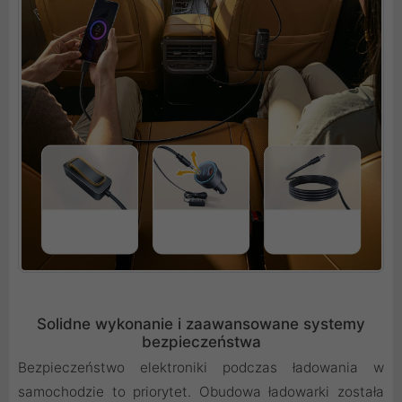
Solidne wykonanie i zaawansowane systemy
bezpieczeństwa
Bezpieczeństwo elektroniki podczas ładowania w
samochodzie to priorytet. Obudowa ładowarki została