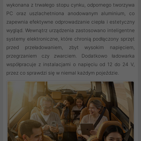
wykonana z trwałego stopu cynku, odpornego tworzywa
PC oraz uszlachetniona anodowanym aluminium, co
zapewnia efektywne odprowadzanie ciepła i estetyczny
wygląd. Wewnątrz urządzenia zastosowano inteligentne
systemy elektroniczne, które chronią podłączony sprzęt
przed przeładowaniem, zbyt wysokim napięciem,
przegrzaniem czy zwarciem. Dodatkowo ładowarka
współpracuje z instalacjami o napięciu od 12 do 24 V,
przez co sprawdzi się w niemal każdym pojeździe.