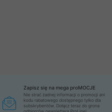
Zapisz się na mega proMOCJE
Nie strać żadnej informacji o promocji ani
kodu rabatowego dostępnego tylko dla
subskrybentów. Dołącz teraz do grona
odbiorców newslettera ProLine!