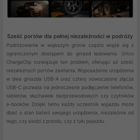
Sześć portów dla pełnej niezależności w podróży
Podróżowanie w większym gronie często wiąże się z
ograniczonym dostępem do gniazd ładowania. Orico
ChargeClip rozwiązuje ten problem, oferując aż sześć
niezależnych portów zasilania. Wyposażenie urządzenia
w dwa gniazda USB-A oraz cztery nowoczesne złącza
USB-C pozwala na jednoczesne podłączenie telefonów,
tabletów, słuchawek bezprzewodowych czy czytników
e-booków. Dzięki temu każdy uczestnik wyjazdu może
dbać o stan baterii swojego urządzenia, niezależnie od
tego, czy siedzi z przodu, czy z tyłu pojazdu.