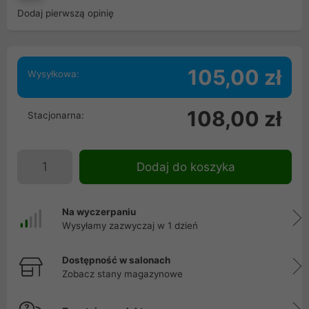
Dodaj pierwszą opinię
105,00 zł
Wysyłkowa:
108,00 zł
Stacjonarna:
Dodaj do koszyka
Na wyczerpaniu
Wysyłamy zazwyczaj w 1 dzień
Dostępność w salonach
Zobacz stany magazynowe