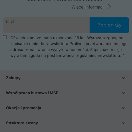
Więcej informacji
Email
Zapisz się
Oświadczam, że mam ukończone 16 lat. Wyrażam zgodę na
zapisanie mnie do Newslettera Proline i przetwarzanie mojego
adresu e-mail w celu wysyłki wiadomości. Zapoznałem się i
wyrażam zgodę na postanowienia
regulaminu newslettera
.
Zakupy
Współpraca hurtowa i MŚP
Okazja i promocja
Struktura strony