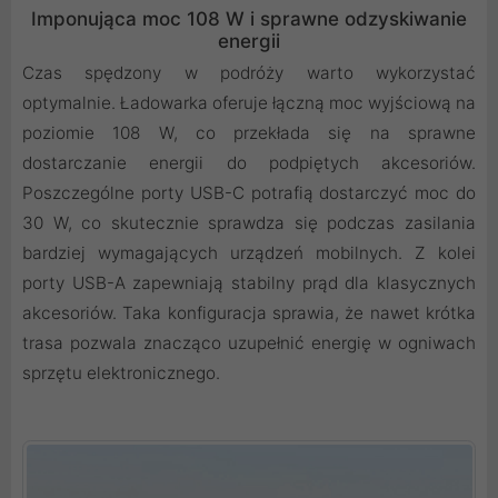
Imponująca moc 108 W i sprawne odzyskiwanie
energii
Czas spędzony w podróży warto wykorzystać
optymalnie. Ładowarka oferuje łączną moc wyjściową na
poziomie 108 W, co przekłada się na sprawne
dostarczanie energii do podpiętych akcesoriów.
Poszczególne porty USB-C potrafią dostarczyć moc do
30 W, co skutecznie sprawdza się podczas zasilania
bardziej wymagających urządzeń mobilnych. Z kolei
porty USB-A zapewniają stabilny prąd dla klasycznych
akcesoriów. Taka konfiguracja sprawia, że nawet krótka
trasa pozwala znacząco uzupełnić energię w ogniwach
sprzętu elektronicznego.