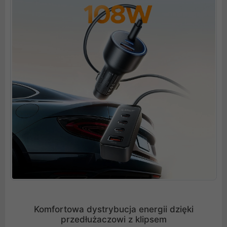
Komfortowa dystrybucja energii dzięki
przedłużaczowi z klipsem