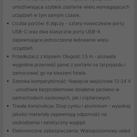
umożliwiająca szybkie zasilanie wielu wymagających
urządzeń w tym samym czasie.
Liczba portów: 6 złączy - cztery nowoczesne porty
USB-C oraz dwa klasyczne porty USB-A
zapewniające jednoczesne ładowanie wielu
urządzeń.
Przedłużacz z klipsem: Długość 1,5 m - pozwala
wygodnie przenieść panel z portami na tył pojazdu i
zamocować go na kieszeni fotela.
Szeroka kompatybilność: Napięcie wejściowe 12-24 V
- umożliwia bezproblemowe działanie zarówno w
samochodach osobowych, jak i ciężarowych.
Trwała konstrukcja: Stop cynku i aluminium - wysokiej
jakości materiały zapewniają odporność na
uszkodzenia i estetyczny wygląd.
Elektroniczne zabezpieczenia: Wielopoziomowy układ