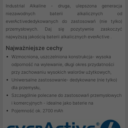
Industrial Alkaline - druga, ulepszona generacja
niezawodnych baterii alkalicznych od
everActivededykowanych do zastosowań (nie tylko)
przemysłowych. Daj się pozytywnie zaskoczyć
najwyższą jakością baterii alkalicznych everActive .
Najważniejsze cechy
Wzmocniona, uszczelniona konstrukcja- wysoka
odporność na wylewanie, długi okres przydatności
przy zachowaniu wysokich walorów użytkowych,
Uniwersalne zastosowanie- dedykowane (nie tylko)
dla przemysłu,
Szczególnie polecane do zastosowań przemysłowych
i komercyjnych - idealne jako baterie na
Pojemność ok. 2700 mAh