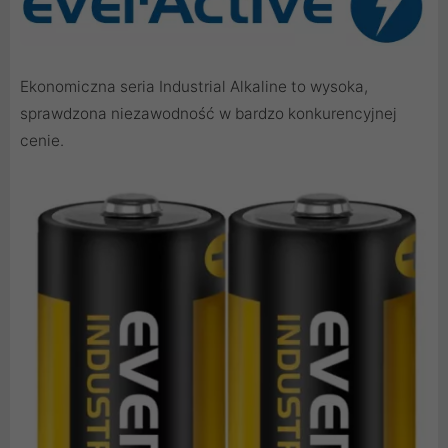
Ekonomiczna seria Industrial Alkaline to wysoka,
sprawdzona niezawodność w bardzo konkurencyjnej
cenie.