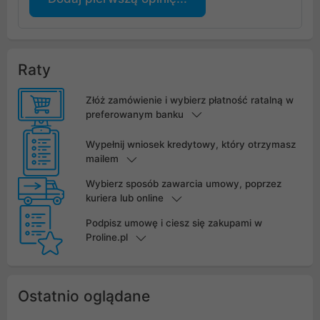
Raty
Złóż zamówienie i wybierz płatność ratalną w
preferowanym banku
Wypełnij wniosek kredytowy, który otrzymasz
mailem
Wybierz sposób zawarcia umowy, poprzez
kuriera lub online
Podpisz umowę i ciesz się zakupami w
Proline.pl
Ostatnio oglądane