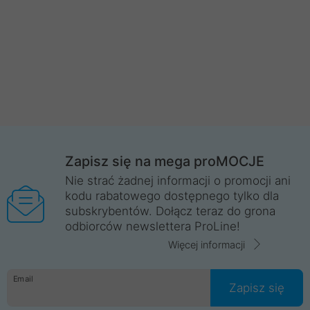
Zapisz się na mega proMOCJE
Nie strać żadnej informacji o promocji ani
kodu rabatowego dostępnego tylko dla
subskrybentów. Dołącz teraz do grona
odbiorców newslettera ProLine!
Więcej informacji
Email
Zapisz się