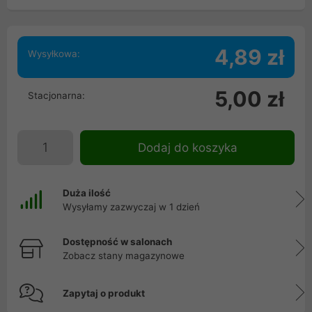
4,89 zł
Wysyłkowa:
5,00 zł
Stacjonarna:
Dodaj do koszyka
Duża ilość
Wysyłamy zazwyczaj w 1 dzień
Dostępność w salonach
Zobacz stany magazynowe
Zapytaj o produkt