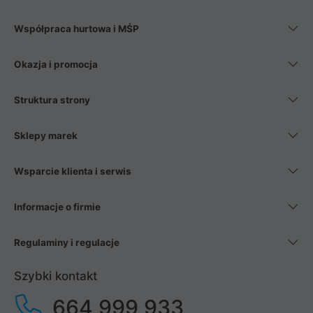
Współpraca hurtowa i MŚP
Okazja i promocja
Struktura strony
Sklepy marek
Wsparcie klienta i serwis
Informacje o firmie
Regulaminy i regulacje
Szybki kontakt
664 999 933