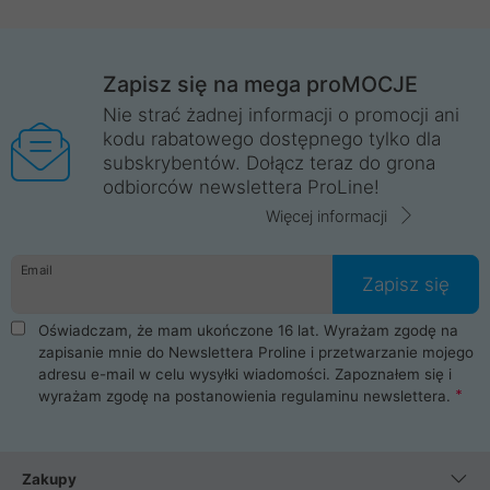
Zapisz się na mega proMOCJE
Nie strać żadnej informacji o promocji ani
kodu rabatowego dostępnego tylko dla
subskrybentów. Dołącz teraz do grona
odbiorców newslettera ProLine!
Więcej informacji
Email
Zapisz się
Oświadczam, że mam ukończone 16 lat. Wyrażam zgodę na
zapisanie mnie do Newslettera Proline i przetwarzanie mojego
adresu e-mail w celu wysyłki wiadomości. Zapoznałem się i
wyrażam zgodę na postanowienia
regulaminu newslettera
.
Zakupy