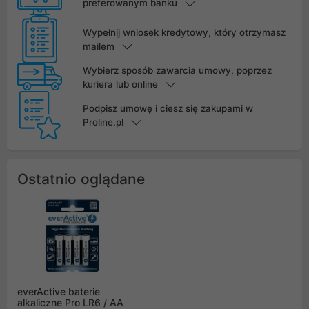
preferowanym banku
Wypełnij wniosek kredytowy, który otrzymasz
mailem
Wybierz sposób zawarcia umowy, poprzez
kuriera lub online
Podpisz umowę i ciesz się zakupami w
Proline.pl
Ostatnio oglądane
everActive baterie
alkaliczne Pro LR6 / AA