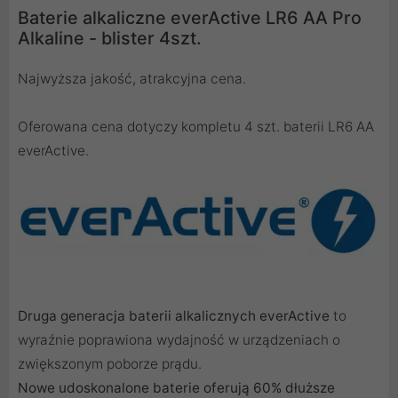
Baterie alkaliczne everActive LR6 AA Pro
Alkaline - blister 4szt.
Najwyższa jakość, atrakcyjna cena.
Oferowana cena dotyczy kompletu 4 szt. baterii LR6 AA
everActive.
Druga generacja baterii alkalicznych everActive
to
wyraźnie poprawiona wydajność w urządzeniach o
zwiększonym poborze prądu.
Nowe udoskonalone baterie oferują 60% dłuższe