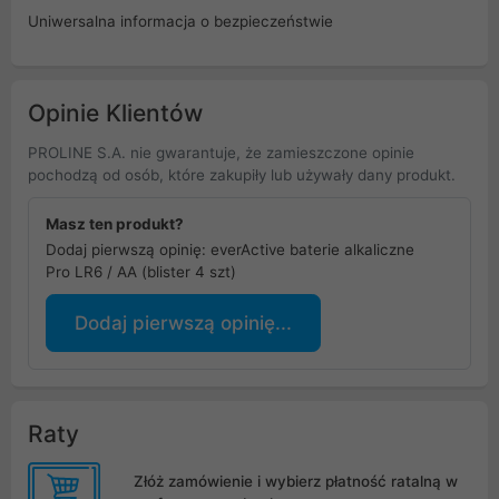
Uniwersalna informacja o bezpieczeństwie
Opinie Klientów
PROLINE S.A. nie gwarantuje, że zamieszczone opinie
pochodzą od osób, które zakupiły lub używały dany produkt.
Masz ten produkt?
Dodaj pierwszą opinię: everActive baterie alkaliczne
Pro LR6 / AA (blister 4 szt)
Dodaj pierwszą opinię...
Raty
Złóż zamówienie i wybierz płatność ratalną w