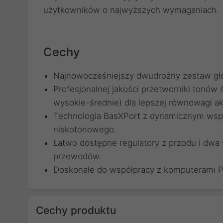
użytkowników o najwyższych wymaganiach.
Cechy
Najnowocześniejszy dwudrożny zestaw gło
Profesjonalnej jakości przetworniki tonów
wysokie-średnie) dla lepszej równowagi ak
Technologia BasXPort z dynamicznym wsp
niskotonowego.
Łatwo dostępne regulatory z przodu i dwa 
przewodów.
Doskonałe do współpracy z komputerami P
Cechy produktu