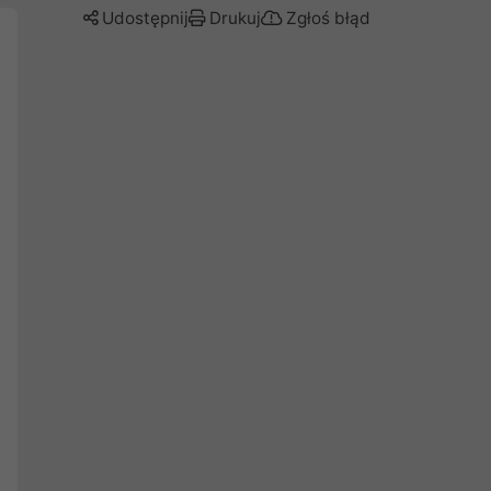
Udostępnij
Drukuj
Zgłoś błąd