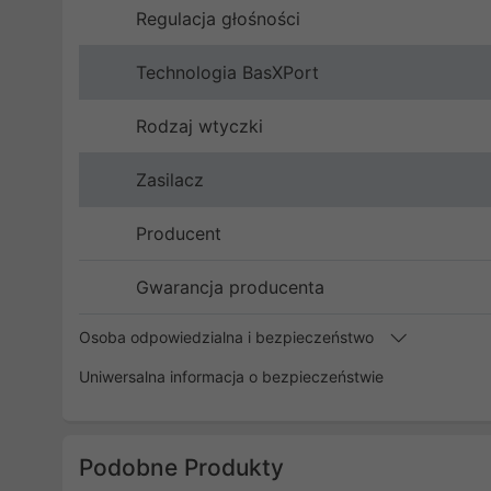
Regulacja głośności
Technologia BasXPort
Rodzaj wtyczki
Zasilacz
Producent
Gwarancja producenta
Osoba odpowiedzialna i bezpieczeństwo
Uniwersalna informacja o bezpieczeństwie
Podobne Produkty