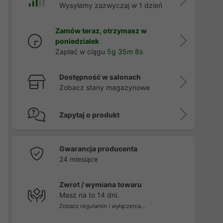
Wysyłamy zazwyczaj w 1 dzień
Zamów teraz, otrzymasz w
poniedziałek
Zapłać w ciągu
5g 35m 6s
Dostępność w salonach
Zobacz stany magazynowe
Zapytaj o produkt
Gwarancja producenta
24 miesiące
Zwrot / wymiana towaru
Masz na to 14 dni.
Zobacz regulamin i wyłączenia...