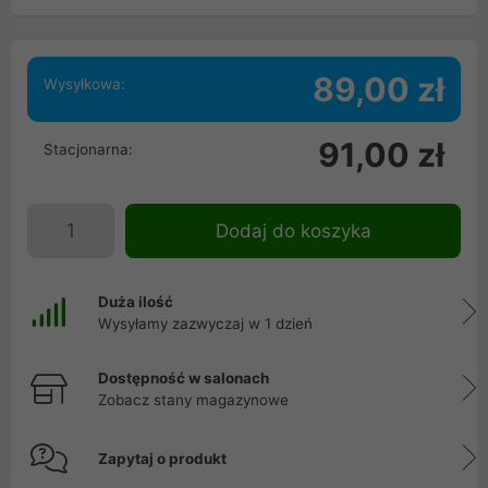
89,00 zł
Wysyłkowa:
91,00 zł
Stacjonarna:
Dodaj do koszyka
Duża ilość
Wysyłamy zazwyczaj w 1 dzień
Dostępność w salonach
Zobacz stany magazynowe
Zapytaj o produkt