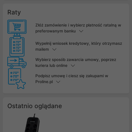
Raty
Złóż zamówienie i wybierz płatność ratalną w
preferowanym banku
Wypełnij wniosek kredytowy, który otrzymasz
mailem
Wybierz sposób zawarcia umowy, poprzez
kuriera lub online
Podpisz umowę i ciesz się zakupami w
Proline.pl
Ostatnio oglądane