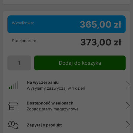
365,00 zł
Wysyłkowa:
373,00 zł
Stacjonarna:
Dodaj do koszyka
Na wyczerpaniu
Wysyłamy zazwyczaj w 1 dzień
Dostępność w salonach
Zobacz stany magazynowe
Zapytaj o produkt