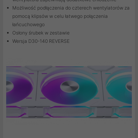
Możliwość podłączenia do czterech wentylatorów za
pomocą klipsów w celu łatwego połączenia
łańcuchowego
Osłony śrubek w zestawie
Wersja D30-140 REVERSE