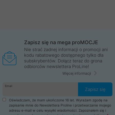
Zapisz się na mega proMOCJE
Nie strać żadnej informacji o promocji ani
kodu rabatowego dostępnego tylko dla
subskrybentów. Dołącz teraz do grona
odbiorców newslettera ProLine!
Więcej informacji
Email
Zapisz się
Oświadczam, że mam ukończone 16 lat. Wyrażam zgodę na
zapisanie mnie do Newslettera Proline i przetwarzanie mojego
adresu e-mail w celu wysyłki wiadomości. Zapoznałem się i