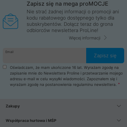
Zapisz się na mega proMOCJE
Nie strać żadnej informacji o promocji ani
kodu rabatowego dostępnego tylko dla
subskrybentów. Dołącz teraz do grona
odbiorców newslettera ProLine!
Więcej informacji
Email
Zapisz się
Oświadczam, że mam ukończone 16 lat. Wyrażam zgodę na
zapisanie mnie do Newslettera Proline i przetwarzanie mojego
adresu e-mail w celu wysyłki wiadomości. Zapoznałem się i
wyrażam zgodę na postanowienia
regulaminu newslettera
.
Zakupy
Współpraca hurtowa i MŚP