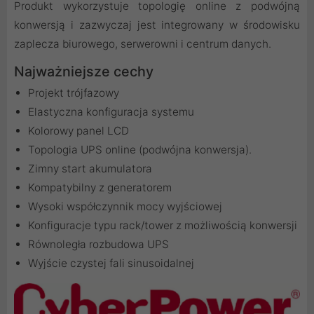
Produkt wykorzystuje topologię online z podwójną
konwersją i zazwyczaj jest integrowany w środowisku
zaplecza biurowego, serwerowni i centrum danych.
Najważniejsze cechy
Projekt trójfazowy
Elastyczna konfiguracja systemu
Kolorowy panel LCD
Topologia UPS online (podwójna konwersja).
Zimny ​​start akumulatora
Kompatybilny z generatorem
Wysoki współczynnik mocy wyjściowej
Konfiguracje typu rack/tower z możliwością konwersji
Równoległa rozbudowa UPS
Wyjście czystej fali sinusoidalnej