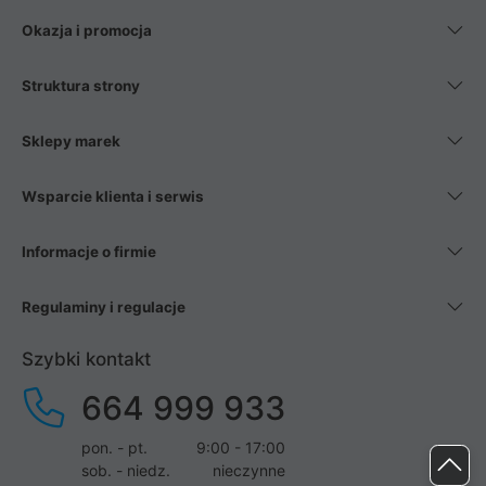
Okazja i promocja
Struktura strony
Sklepy marek
Wsparcie klienta i serwis
Informacje o firmie
Regulaminy i regulacje
Szybki kontakt
664 999 933
pon. - pt.
9:00 - 17:00
sob. - niedz.
nieczynne