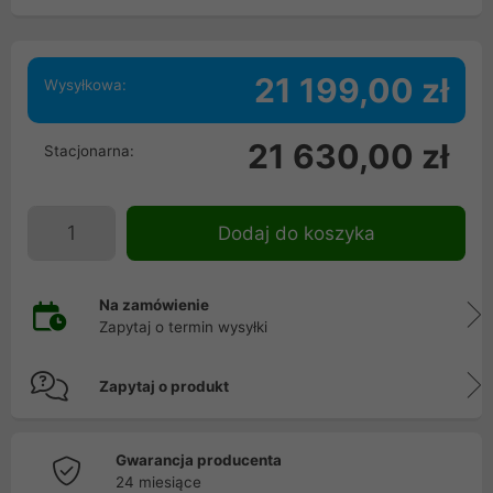
21 199,00 zł
Wysyłkowa:
21 630,00 zł
Stacjonarna:
Dodaj do koszyka
Na zamówienie
Zapytaj o termin wysyłki
Zapytaj o produkt
Gwarancja producenta
24 miesiące