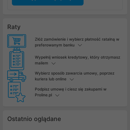
Raty
Złóż zamówienie i wybierz płatność ratalną w
preferowanym banku
Wypełnij wniosek kredytowy, który otrzymasz
mailem
Wybierz sposób zawarcia umowy, poprzez
kuriera lub online
Podpisz umowę i ciesz się zakupami w
Proline.pl
Ostatnio oglądane