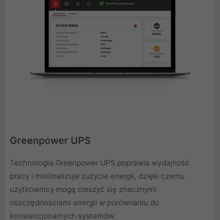
Greenpower UPS
Technologia Greenpower UPS poprawia wydajność
pracy i minimalizuje zużycie energii, dzięki czemu
użytkownicy mogą cieszyć się znacznymi
oszczędnościami energii w porównaniu do
konwencjonalnych systemów.