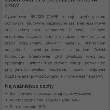
420W
CyberPower BR700ELCD-FR oferuje użytkownikom
domowym i biurowym niezawodne zasilanie rezerwowe
oraz zabezpiecza komputery biurowe, sieciowe
urządzenia łączności i inne urządzenia elektroniczne
przed przepięciami, skokami napięcia, obniżeniem
napięcia i innymi problemami z prądem. Dzięki
technologii GreenPower UPS zwiększa wydajność
operacyjną i minimalizuje zużycie energii, pozwalając
przy tym użytkownikom cieszyć się znacznie mniejszymi
kosztami energii w porównaniu z innymi systemami UPS.
Najważniejsze cechy
Symulowane sinusoidalne napięcie wyjściowe
Automatyczna regulacja napięcia (AVR)
Port ładowania USB