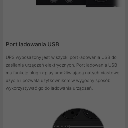
Port ładowania USB
UPS wyposażony jest w szybki port ładowania USB do
zasilania urządzeń elektrycznych. Port ładowania USB
ma funkcję plug-n-play umożliwiającą natychmiastowe
użycie i pozwala użytkownikom w wygodny sposób
wykorzystywać go do ładowania urządzeń.