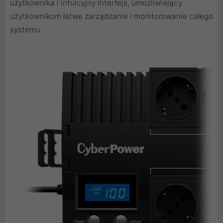
użytkownika i intuicyjny interfejs, umożliwiający
użytkownikom łatwe zarządzanie i monitorowanie całego
systemu.