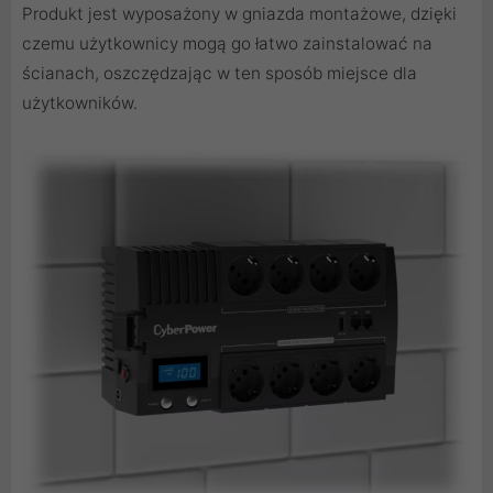
Produkt jest wyposażony w gniazda montażowe, dzięki
czemu użytkownicy mogą go łatwo zainstalować na
ścianach, oszczędzając w ten sposób miejsce dla
użytkowników.