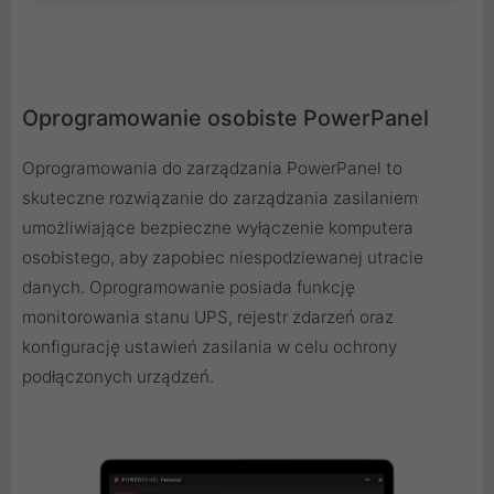
Oprogramowanie osobiste PowerPanel
Oprogramowania do zarządzania PowerPanel to
skuteczne rozwiązanie do zarządzania zasilaniem
umożliwiające bezpieczne wyłączenie komputera
osobistego, aby zapobiec niespodziewanej utracie
danych. Oprogramowanie posiada funkcję
monitorowania stanu UPS, rejestr zdarzeń oraz
konfigurację ustawień zasilania w celu ochrony
podłączonych urządzeń.