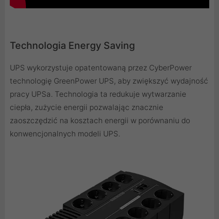
Technologia Energy Saving
UPS wykorzystuje opatentowaną przez CyberPower
technologię GreenPower UPS, aby zwiększyć wydajność
pracy UPSa. Technologia ta redukuje wytwarzanie
ciepła, zużycie energii pozwalając znacznie
zaoszczędzić na kosztach energii w porównaniu do
konwencjonalnych modeli UPS.