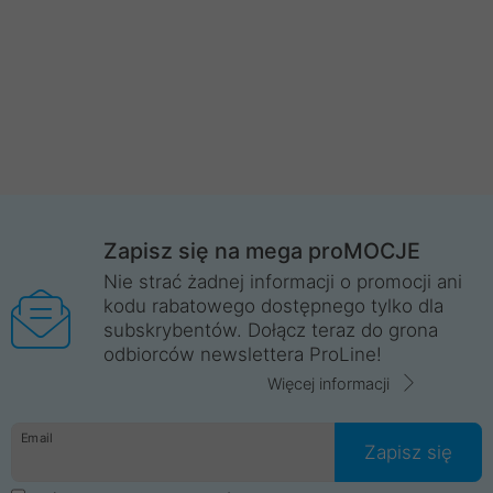
Zapisz się na mega proMOCJE
Nie strać żadnej informacji o promocji ani
kodu rabatowego dostępnego tylko dla
subskrybentów. Dołącz teraz do grona
odbiorców newslettera ProLine!
Więcej informacji
Email
Zapisz się