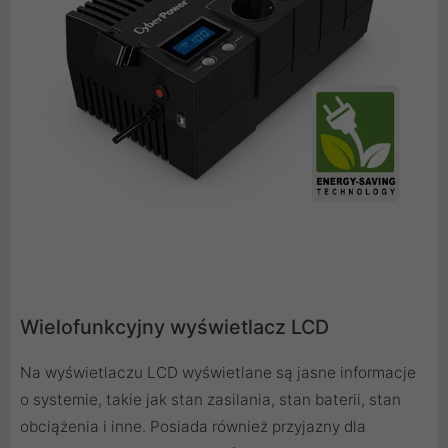
Wielofunkcyjny wyświetlacz LCD
Na wyświetlaczu LCD wyświetlane są jasne informacje
o systemie, takie jak stan zasilania, stan baterii, stan
obciążenia i inne. Posiada również przyjazny dla