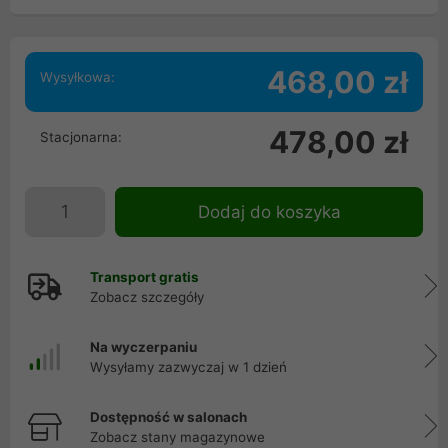
468,00 zł
Wysyłkowa:
478,00 zł
Stacjonarna:
Dodaj do koszyka
Transport gratis
Zobacz szczegóły
Na wyczerpaniu
Wysyłamy zazwyczaj w 1 dzień
Dostępność w salonach
Zobacz stany magazynowe