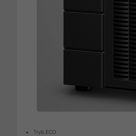
Tryb ECO