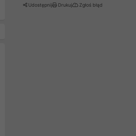
Udostępnij
Drukuj
Zgłoś błąd