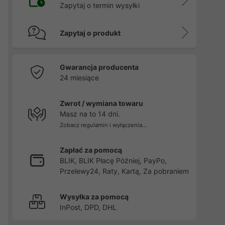
Zapytaj o termin wysyłki
Zapytaj o produkt
Gwarancja producenta
24 miesiące
Zwrot / wymiana towaru
Masz na to 14 dni.
Zobacz regulamin i wyłączenia...
Zapłać za pomocą
BLIK, BLIK Płacę Później, PayPo,
Przelewy24, Raty, Kartą, Za pobraniem
Wysyłka za pomocą
InPost, DPD, DHL