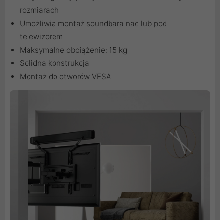
rozmiarach
Umożliwia montaż soundbara nad lub pod
telewizorem
Maksymalne obciążenie: 15 kg
Solidna konstrukcja
Montaż do otworów VESA