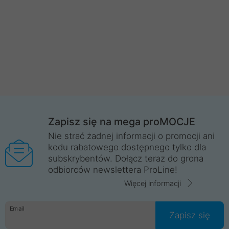
Zapisz się na mega proMOCJE
Nie strać żadnej informacji o promocji ani
kodu rabatowego dostępnego tylko dla
subskrybentów. Dołącz teraz do grona
odbiorców newslettera ProLine!
Więcej informacji
Email
Zapisz się