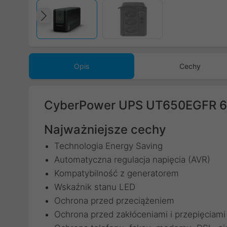
Poprzedni
Opis
Cechy
CyberPower UPS UT650EGFR 
Najważniejsze cechy
Technologia Energy Saving
Automatyczna regulacja napięcia (AVR)
Kompatybilność z generatorem
Wskaźnik stanu LED
Ochrona przed przeciążeniem
Ochrona przed zakłóceniami i przepięciami