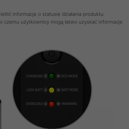
ić informacje o statusie działania produktu.
ki czemu użytkownicy mogą łatwo uzyskać informacje