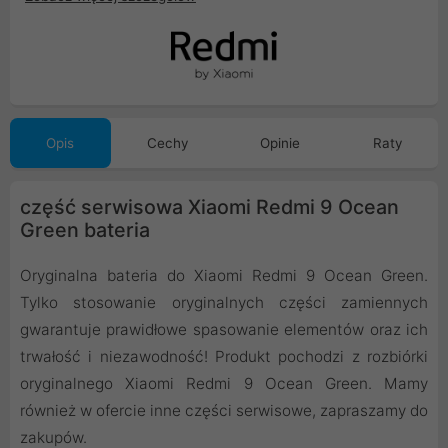
Opis
Cechy
Opinie
Raty
część serwisowa Xiaomi Redmi 9 Ocean
Green bateria
Oryginalna bateria do Xiaomi Redmi 9 Ocean Green.
Tylko stosowanie oryginalnych części zamiennych
gwarantuje prawidłowe spasowanie elementów oraz ich
trwałość i niezawodność! Produkt pochodzi z rozbiórki
oryginalnego Xiaomi Redmi 9 Ocean Green. Mamy
również w ofercie inne części serwisowe, zapraszamy do
zakupów.