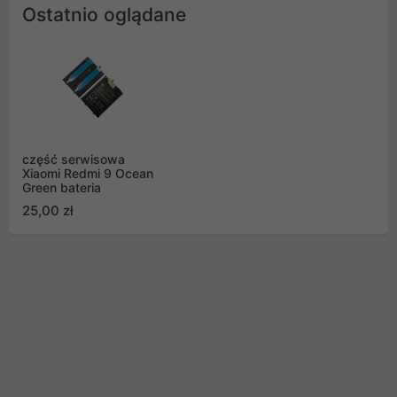
Ostatnio oglądane
część serwisowa
Xiaomi Redmi 9 Ocean
Green bateria
25,00 zł