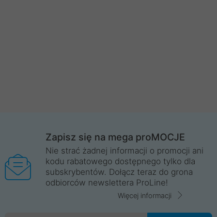
Zapisz się na mega proMOCJE
Nie strać żadnej informacji o promocji ani
kodu rabatowego dostępnego tylko dla
subskrybentów. Dołącz teraz do grona
odbiorców newslettera ProLine!
Więcej informacji