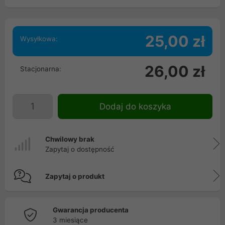
25,00 zł
Wysyłkowa:
26,00 zł
Stacjonarna:
Dodaj do koszyka
Chwilowy brak
Zapytaj o dostępność
Zapytaj o produkt
Gwarancja producenta
3 miesiące