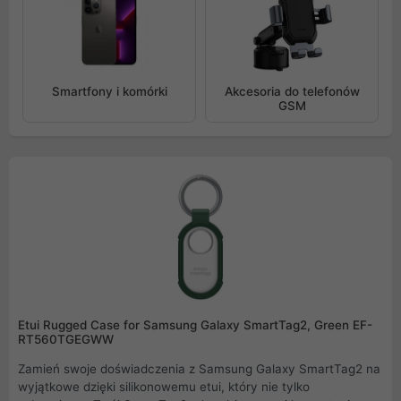
Smartfony i komórki
Akcesoria do telefonów
GSM
Etui Rugged Case for Samsung Galaxy SmartTag2, Green EF-
RT560TGEGWW
Zamień swoje doświadczenia z Samsung Galaxy SmartTag2 na
wyjątkowe dzięki silikonowemu etui, który nie tylko