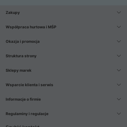
Zakupy
Współpraca hurtowa i MŚP
Okazja i promocja
Struktura strony
Sklepy marek
Wsparcie klienta i serwis
Informacje o firmie
Regulaminy i regulacje