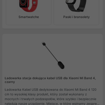
Smartwatche
Paski i bransolety
Ładowarka stacja dokująca kabel USB dla Xiaomi Mi Band 4,
czarny
Ładowarka Kabel USB dedykowana do Xiaomi Mi Band 4 120
cm to wysokiej klasy produkt, który został wykonany z
mocnych i trwałych podzespołów, które szybko i bezpiecznie
naładują nasze urządzenie. Miejsce, w które wpinamy zegarek