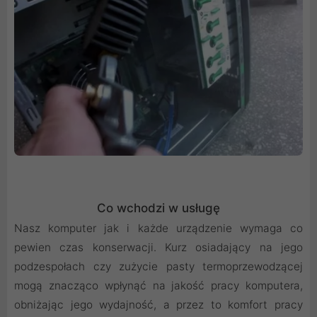
Co wchodzi w usługę
Nasz komputer jak i każde urządzenie wymaga co
pewien czas konserwacji. Kurz osiadający na jego
podzespołach czy zużycie pasty termoprzewodzącej
mogą znacząco wpłynąć na jakość pracy komputera,
obniżając jego wydajność, a przez to komfort pracy