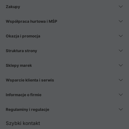
Zakupy
Współpraca hurtowa i MŚP
Okazja i promocja
Struktura strony
Sklepy marek
Wsparcie klienta i serwis
Informacje o firmie
Regulaminy i regulacje
Szybki kontakt