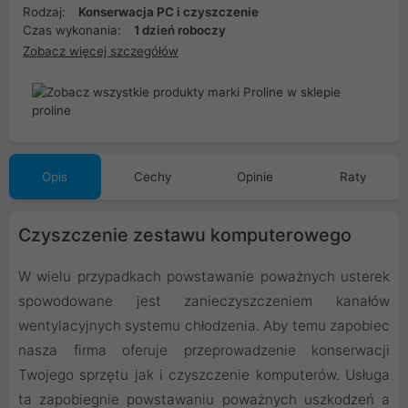
Rodzaj:
Konserwacja PC i czyszczenie
Czas wykonania:
1 dzień roboczy
Zobacz więcej szczegółów
Opis
Cechy
Opinie
Raty
Czyszczenie zestawu komputerowego
W wielu przypadkach powstawanie poważnych usterek
spowodowane jest zanieczyszczeniem kanałów
wentylacyjnych systemu chłodzenia. Aby temu zapobiec
nasza firma oferuje przeprowadzenie konserwacji
Twojego sprzętu jak i czyszczenie komputerów. Usługa
ta zapobiegnie powstawaniu poważnych uszkodzeń a