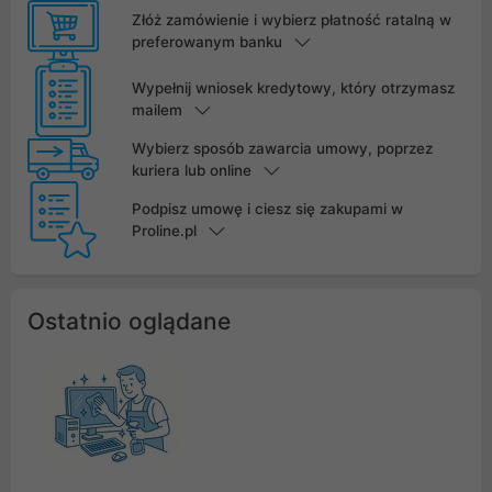
Złóż zamówienie i wybierz płatność ratalną w
preferowanym banku
Wypełnij wniosek kredytowy, który otrzymasz
mailem
Wybierz sposób zawarcia umowy, poprzez
kuriera lub online
Podpisz umowę i ciesz się zakupami w
Proline.pl
Ostatnio oglądane