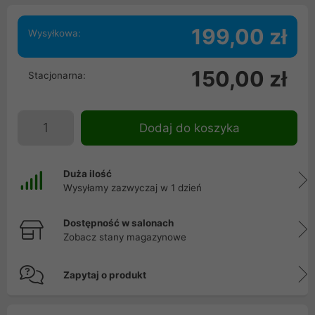
199,00 zł
Wysyłkowa:
150,00 zł
Stacjonarna:
Dodaj do koszyka
Duża ilość
Wysyłamy zazwyczaj w 1 dzień
Dostępność w salonach
Zobacz stany magazynowe
Zapytaj o produkt