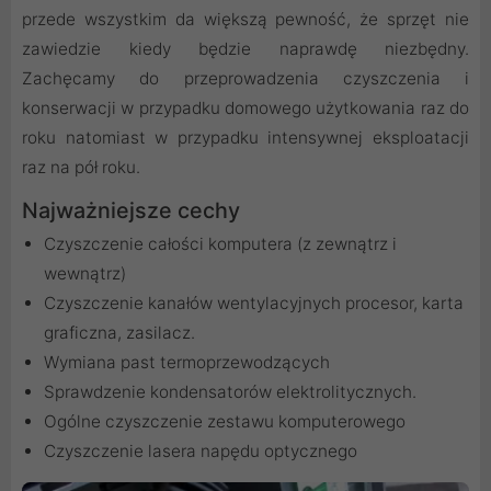
przede wszystkim da większą pewność, że sprzęt nie
zawiedzie kiedy będzie naprawdę niezbędny.
Zachęcamy do przeprowadzenia czyszczenia i
konserwacji w przypadku domowego użytkowania raz do
roku natomiast w przypadku intensywnej eksploatacji
raz na pół roku.
Najważniejsze cechy
Czyszczenie całości komputera (z zewnątrz i
wewnątrz)
Czyszczenie kanałów wentylacyjnych procesor, karta
graficzna, zasilacz.
Wymiana past termoprzewodzących
Sprawdzenie kondensatorów elektrolitycznych.
Ogólne czyszczenie zestawu komputerowego
Czyszczenie lasera napędu optycznego