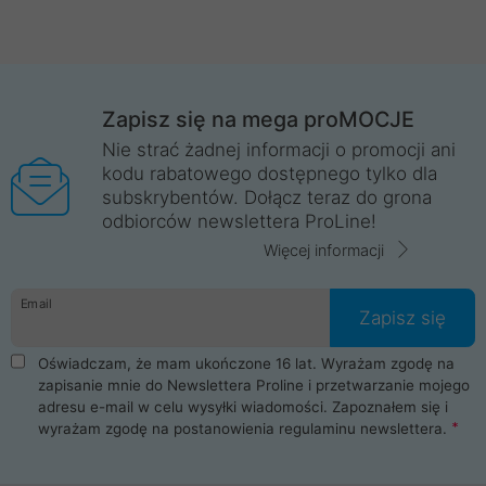
Zapisz się na mega proMOCJE
Nie strać żadnej informacji o promocji ani
kodu rabatowego dostępnego tylko dla
subskrybentów. Dołącz teraz do grona
odbiorców newslettera ProLine!
Więcej informacji
Email
Zapisz się
Oświadczam, że mam ukończone 16 lat. Wyrażam zgodę na
zapisanie mnie do Newslettera Proline i przetwarzanie mojego
adresu e-mail w celu wysyłki wiadomości. Zapoznałem się i
wyrażam zgodę na postanowienia
regulaminu newslettera
.