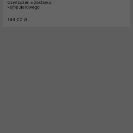
Czyszczenie zestawu
komputerowego
199,00 zł