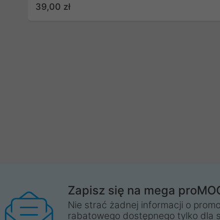
39,00 zł
Zapisz się na mega proMO
Nie strać żadnej informacji o promo
rabatowego dostępnego tylko dla 