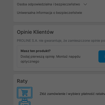
Osoba odpowiedzialna i bezpieczeństwo
Uniwersalna informacja o bezpieczeństwie
Opinie Klientów
PROLINE S.A. nie gwarantuje, że zamieszczone opinie po
Masz ten produkt?
Dodaj pierwszą opinię: Montaż napędu
optycznego
Raty
Złóż zamówienie i wybierz płatność rata