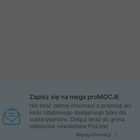
Zapisz się na mega proMOCJE
Nie strać żadnej informacji o promocji ani
kodu rabatowego dostępnego tylko dla
subskrybentów. Dołącz teraz do grona
odbiorców newslettera ProLine!
Więcej informacji