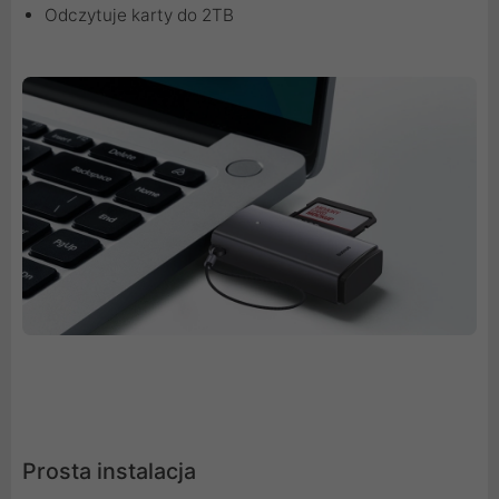
Odczytuje karty do 2TB
Prosta instalacja