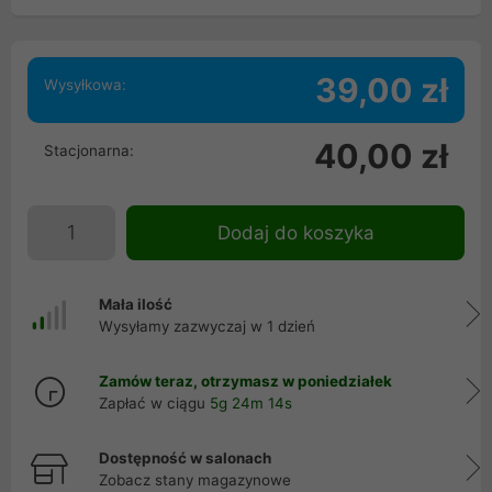
39,00 zł
Wysyłkowa:
40,00 zł
Stacjonarna:
Dodaj do koszyka
Mała ilość
Wysyłamy zazwyczaj w 1 dzień
Zamów teraz, otrzymasz w poniedziałek
Zapłać w ciągu
5g 24m 14s
Dostępność w salonach
Zobacz stany magazynowe