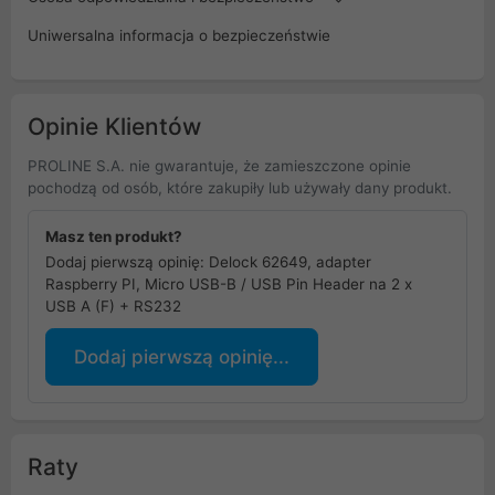
Uniwersalna informacja o bezpieczeństwie
Opinie Klientów
PROLINE S.A. nie gwarantuje, że zamieszczone opinie
pochodzą od osób, które zakupiły lub używały dany produkt.
Masz ten produkt?
Dodaj pierwszą opinię: Delock 62649, adapter
Raspberry PI, Micro USB-B / USB Pin Header na 2 x
USB A (F) + RS232
Dodaj pierwszą opinię...
Raty