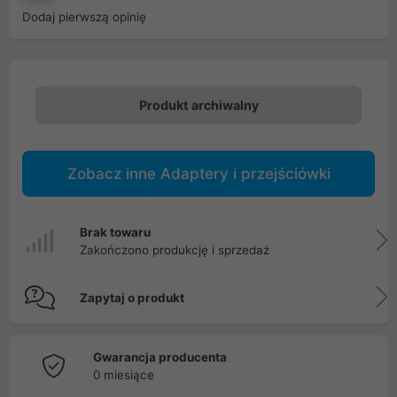
Dodaj pierwszą opinię
Produkt archiwalny
Zobacz inne Adaptery i przejściówki
Brak towaru
Zakończono produkcję i sprzedaż
Zapytaj o produkt
Gwarancja producenta
0 miesiące