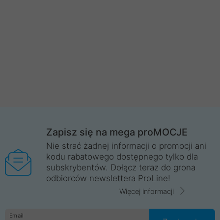
Zapisz się na mega proMOCJE
Nie strać żadnej informacji o promocji ani
kodu rabatowego dostępnego tylko dla
subskrybentów. Dołącz teraz do grona
odbiorców newslettera ProLine!
Więcej informacji
Email