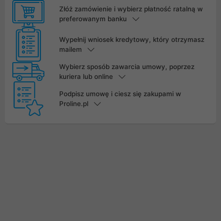
Złóż zamówienie i wybierz płatność ratalną w
preferowanym banku
Wypełnij wniosek kredytowy, który otrzymasz
mailem
Wybierz sposób zawarcia umowy, poprzez
kuriera lub online
Podpisz umowę i ciesz się zakupami w
Proline.pl