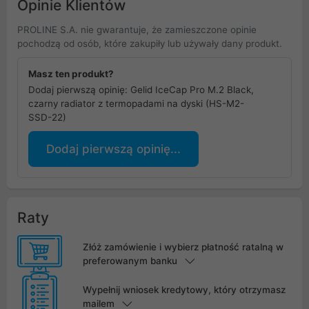
Opinie Klientów
PROLINE S.A. nie gwarantuje, że zamieszczone opinie
pochodzą od osób, które zakupiły lub używały dany produkt.
Masz ten produkt?
Dodaj pierwszą opinię: Gelid IceCap Pro M.2 Black,
czarny radiator z termopadami na dyski (HS-M2-
SSD-22)
Dodaj pierwszą opinię...
Raty
Złóż zamówienie i wybierz płatność ratalną w
preferowanym banku
Wypełnij wniosek kredytowy, który otrzymasz
mailem