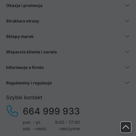
Okazja i promocja
Struktura strony
Sklepy marek
Wsparcie klienta i serwis
Informacje o firmie
Regulaminy i regulacje
Szybki kontakt
664 999 933
pon. - pt.
9:00 - 17:00
sob. - niedz.
nieczynne