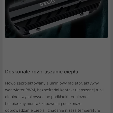
Doskonałe rozpraszanie ciepła
Nowo zaprojektowany aluminiowy radiator, aktywny
wentylator PWM, bezpośredni kontakt ulepszonej rurki
cieplnej, wysokowydajne podkładki termiczne i
bezpieczny montaż zapewniają doskonałe
odprowadzanie ciepła i znacznie niższą temperaturę