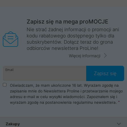
Zapisz się na mega proMOCJE
Nie strać żadnej informacji o promocji ani
kodu rabatowego dostępnego tylko dla
subskrybentów. Dołącz teraz do grona
odbiorców newslettera ProLine!
Więcej informacji
Email
Zapisz się
Oświadczam, że mam ukończone 16 lat. Wyrażam zgodę na
zapisanie mnie do Newslettera Proline i przetwarzanie mojego
adresu e-mail w celu wysyłki wiadomości. Zapoznałem się i
wyrażam zgodę na postanowienia
regulaminu newslettera
.
Zakupy