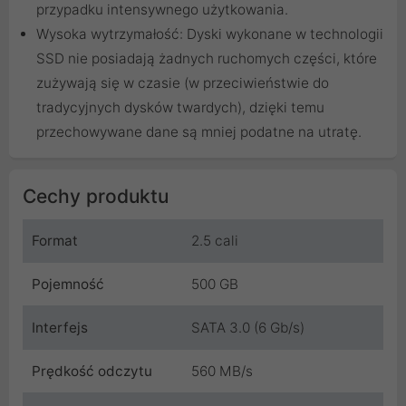
przypadku intensywnego użytkowania.
Wysoka wytrzymałość: Dyski wykonane w technologii
SSD nie posiadają żadnych ruchomych części, które
zużywają się w czasie (w przeciwieństwie do
tradycyjnych dysków twardych), dzięki temu
przechowywane dane są mniej podatne na utratę.
Cechy produktu
Format
2.5 cali
Pojemność
500 GB
Interfejs
SATA 3.0 (6 Gb/s)
Prędkość odczytu
560 MB/s