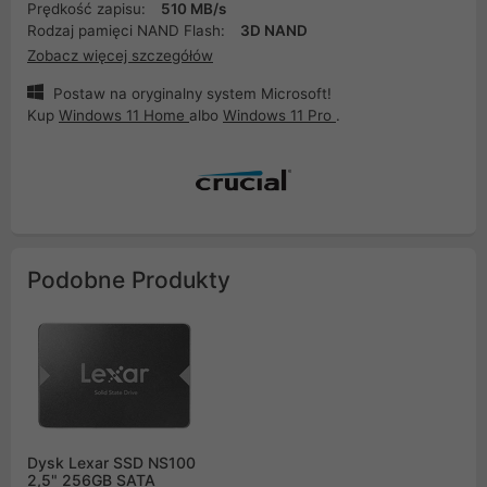
Prędkość zapisu:
510 MB/s
Rodzaj pamięci NAND Flash:
3D NAND
Zobacz więcej szczegółów
Postaw na oryginalny system Microsoft!
Kup
Windows 11 Home
albo
Windows 11 Pro
.
Podobne Produkty
Dysk Lexar SSD NS100
2,5" 256GB SATA