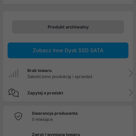
Produkt archiwalny
Zobacz inne Dysk SSD SATA
Brak towaru
Zakończono produkcję i sprzedaż
Zapytaj o produkt
Gwarancja producenta
0 miesiące
Zwrot / wymiana towaru