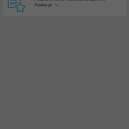
Proline.pl