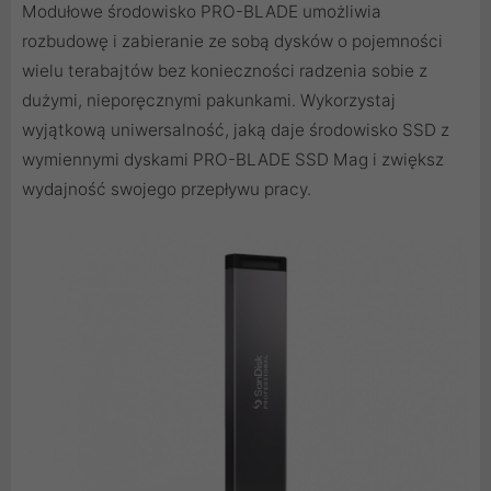
Modułowe środowisko PRO-BLADE umożliwia
rozbudowę i zabieranie ze sobą dysków o pojemności
wielu terabajtów bez konieczności radzenia sobie z
dużymi, nieporęcznymi pakunkami. Wykorzystaj
wyjątkową uniwersalność, jaką daje środowisko SSD z
wymiennymi dyskami PRO-BLADE SSD Mag i zwiększ
wydajność swojego przepływu pracy.