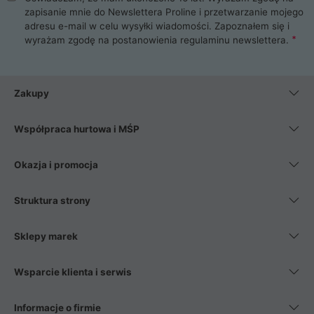
zapisanie mnie do Newslettera Proline i przetwarzanie mojego
adresu e-mail w celu wysyłki wiadomości. Zapoznałem się i
wyrażam zgodę na postanowienia
regulaminu newslettera
.
Zakupy
Współpraca hurtowa i MŚP
Okazja i promocja
Struktura strony
Sklepy marek
Wsparcie klienta i serwis
Informacje o firmie