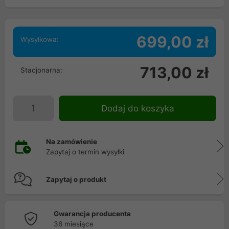
699,00 zł
Wysyłkowa:
713,00 zł
Stacjonarna:
Dodaj do koszyka
Na zamówienie
Zapytaj o termin wysyłki
Zapytaj o produkt
Gwarancja producenta
36 miesiące