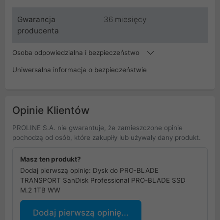
Gwarancja
36 miesięcy
producenta
Osoba odpowiedzialna i bezpieczeństwo
Uniwersalna informacja o bezpieczeństwie
Opinie Klientów
PROLINE S.A. nie gwarantuje, że zamieszczone opinie
pochodzą od osób, które zakupiły lub używały dany produkt.
Masz ten produkt?
Dodaj pierwszą opinię: Dysk do PRO-BLADE
TRANSPORT SanDisk Professional PRO-BLADE SSD
M.2 1TB WW
Dodaj pierwszą opinię...