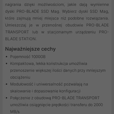
nagrania dzięki możliwościom, jakie dają wymienne
dyski PRO-BLADE SSD Mag. Wybierz dyski SSD Mag,
które zajmują mniej miejsca niż podobne rozwiązania.
Umieszczaj je w przenośnej obudowie PRO-BLADE
TRANSPORT lub w stacjonarnym urządzeniu PRO-
BLADE STATION.
Najważniejsze cechy
Pojemność 1000GB
Kompaktowa, lekka konstrukcja umożliwia
przenoszenie większej ilości danych przy mniejszym
obciążeniu
Modułowość i uniwersalność pozwalają na
skalowanie i dopasowanie konfiguracji
Połączenie z obudową PRO-BLADE TRANSPORT
umożliwia osiągnięcie prędkości transferu do 2000
MB/s