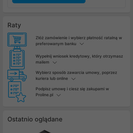
Raty
Złóż zamówienie i wybierz płatność ratalną w
preferowanym banku
Wypełnij wniosek kredytowy, który otrzymasz
mailem
Wybierz sposób zawarcia umowy, poprzez
kuriera lub online
Podpisz umowę i ciesz się zakupami w
Proline.pl
Ostatnio oglądane