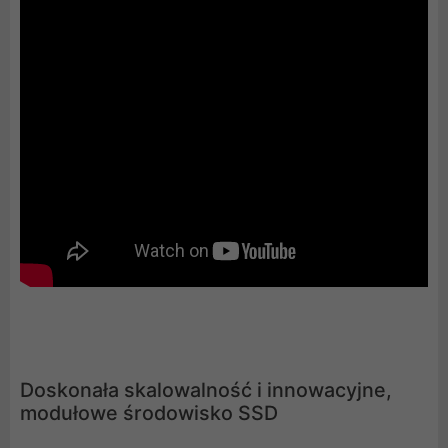
Doskonała skalowalność i innowacyjne,
modułowe środowisko SSD