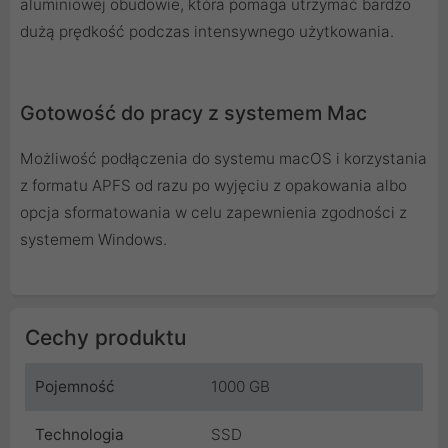
aluminiowej obudowie, która pomaga utrzymać bardzo
dużą prędkość podczas intensywnego użytkowania.
Gotowość do pracy z systemem Mac
Możliwość podłączenia do systemu macOS i korzystania
z formatu APFS od razu po wyjęciu z opakowania albo
opcja sformatowania w celu zapewnienia zgodności z
systemem Windows.
Cechy produktu
Pojemność
1000 GB
Technologia
SSD