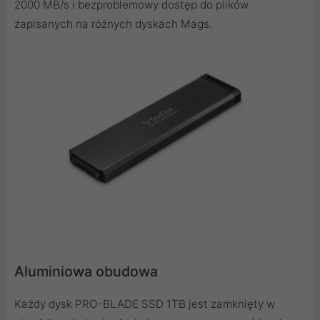
2000 MB/s i bezproblemowy dostęp do plików
zapisanych na różnych dyskach Mags.
Aluminiowa obudowa
Każdy dysk PRO-BLADE SSD 1TB jest zamknięty w