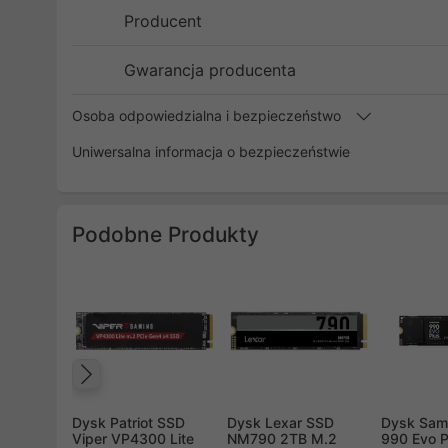
Producent
Gwarancja producenta
Osoba odpowiedzialna i bezpieczeństwo
Uniwersalna informacja o bezpieczeństwie
Podobne Produkty
Poprzedni
Dysk Patriot SSD
Dysk Lexar SSD
Dysk Sam
Viper VP4300 Lite
NM790 2TB M.2
990 Evo 