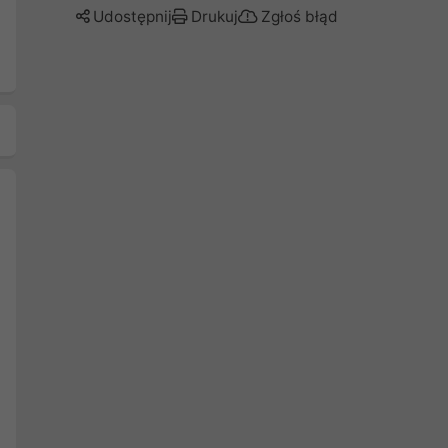
Udostępnij
Drukuj
Zgłoś błąd