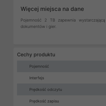
Więcej miejsca na dane
Pojemność 2 TB zapewnia wystarczającą 
dokumentów i gier.
Cechy produktu
Pojemność
Interfejs
Prędkość odczytu
Prędkość zapisu