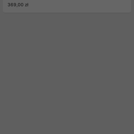
369,00 zł