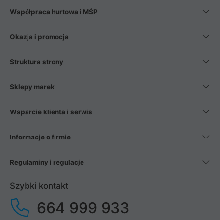
Współpraca hurtowa i MŚP
Okazja i promocja
Struktura strony
Sklepy marek
Wsparcie klienta i serwis
Informacje o firmie
Regulaminy i regulacje
Szybki kontakt
664 999 933