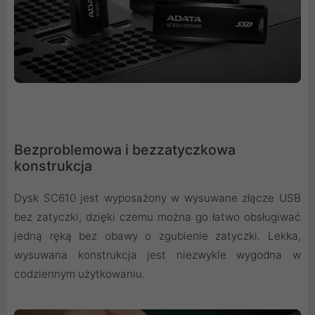
Bezproblemowa i bezzatyczkowa
konstrukcja
Dysk SC610 jest wyposażony w wysuwane złącze USB
bez zatyczki, dzięki czemu można go łatwo obsługiwać
jedną ręką bez obawy o zgubienie zatyczki. Lekka,
wysuwana konstrukcja jest niezwykle wygodna w
codziennym użytkowaniu.