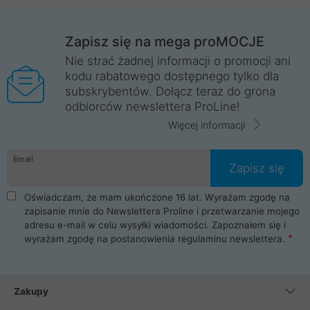
Zapisz się na mega proMOCJE
Nie strać żadnej informacji o promocji ani
kodu rabatowego dostępnego tylko dla
subskrybentów. Dołącz teraz do grona
odbiorców newslettera ProLine!
Więcej informacji
Email
Zapisz się
Oświadczam, że mam ukończone 16 lat. Wyrażam zgodę na
zapisanie mnie do Newslettera Proline i przetwarzanie mojego
adresu e-mail w celu wysyłki wiadomości. Zapoznałem się i
wyrażam zgodę na postanowienia
regulaminu newslettera
.
Zakupy