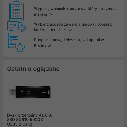
Wypełnij wniosek kredytowy, który otrzymasz
mailem
Wybierz sposób zawarcia umowy, poprzez
kuriera lub online
Podpisz umowę i ciesz się zakupami w
Proline.pl
Ostatnio oglądane
Dysk przenośny ADATA
SSD SC610 500GB
USB3.2 Gen2