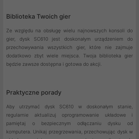
Biblioteka Twoich gier
Ze względu na obsługę wielu najnowszych konsoli do
gier, dysk SC610 jest doskonałym urządzeniem do
przechowywania wszystkich gier, które nie zajmuje
dodatkowo zbyt wiele miejsca. Twoja biblioteka gier
będzie zawsze dostępna i gotowa do akcji.
Praktyczne porady
Aby utrzymać dysk SC610 w doskonałym stanie,
regularnie aktualizuj oprogramowanie układowe i
pamiętaj o bezpiecznym odłączaniu dysku od
komputera. Unikaj przegrzewania, przechowując dysk w