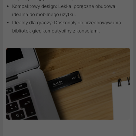
Kompaktowy design: Lekka, poręczna obudowa,
idealna do mobilnego użytku.
Idealny dla graczy: Doskonały do przechowywania
bibliotek gier, kompatybilny z konsolami.