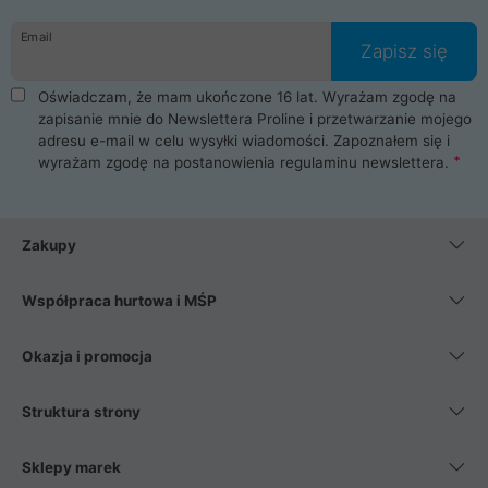
Email
Zapisz się
Oświadczam, że mam ukończone 16 lat. Wyrażam zgodę na
zapisanie mnie do Newslettera Proline i przetwarzanie mojego
adresu e-mail w celu wysyłki wiadomości. Zapoznałem się i
wyrażam zgodę na postanowienia
regulaminu newslettera
.
Zakupy
Współpraca hurtowa i MŚP
Okazja i promocja
Struktura strony
Sklepy marek