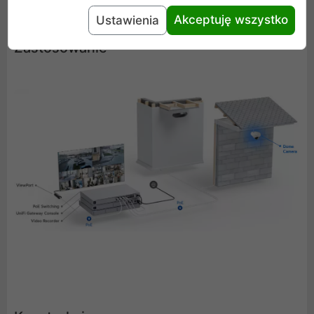
Akceptuję wszystko
Ustawienia
Zastosowanie