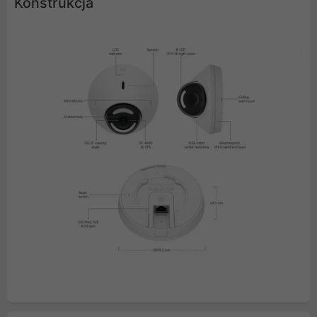
Konstrukcja