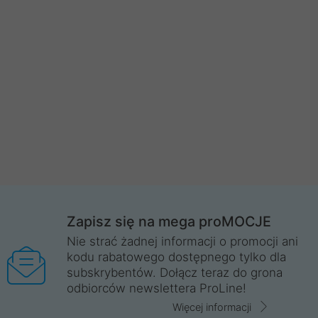
Zapisz się na mega proMOCJE
Nie strać żadnej informacji o promocji ani
kodu rabatowego dostępnego tylko dla
subskrybentów. Dołącz teraz do grona
odbiorców newslettera ProLine!
Więcej informacji