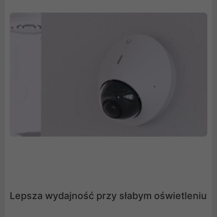
Lepsza wydajność przy słabym oświetleniu