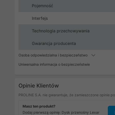
Pojemność
Interfejs
Technologia przechowywania
Gwarancja producenta
Osoba odpowiedzialna i bezpieczeństwo
Uniwersalna informacja o bezpieczeństwie
Opinie Klientów
PROLINE S.A. nie gwarantuje, że zamieszczone opinie po
Masz ten produkt?
Dodaj pierwszą opinię: Dysk przenośny Lexar