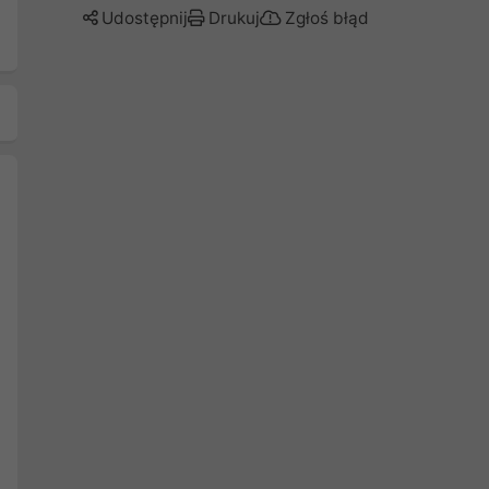
Udostępnij
Drukuj
Zgłoś błąd