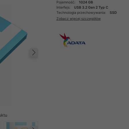
Pojemność:
1024 GB
Interfejs:
USB 3.2 Gen 2 Typ C
Technologia przechowywania:
SSD
Zobacz więcej szczegółów
Następny
uktu