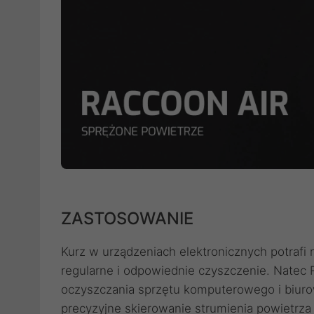
ZASTOSOWANIE
Kurz w urządzeniach elektronicznych potrafi
regularne i odpowiednie czyszczenie. Natec 
oczyszczania sprzętu komputerowego i biuro
precyzyjne skierowanie strumienia powietrza 