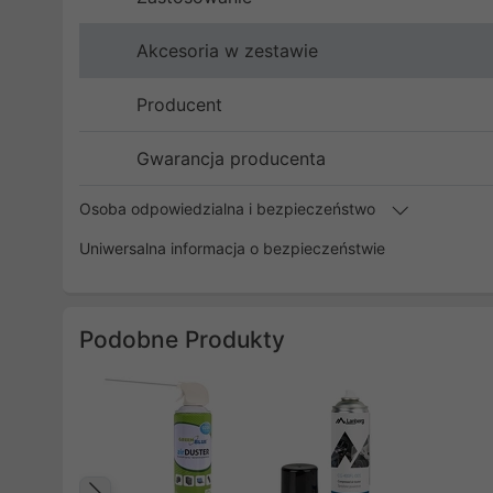
Akcesoria w zestawie
Producent
Gwarancja producenta
Osoba odpowiedzialna i bezpieczeństwo
Uniwersalna informacja o bezpieczeństwie
Podobne Produkty