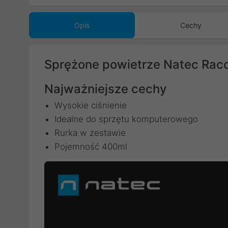
Opis
Cechy
Sprężone powietrze Natec Racc
Najważniejsze cechy
Wysokie ciśnienie
Idealne do sprzętu komputerowego
Rurka w zestawie
Pojemność 400ml