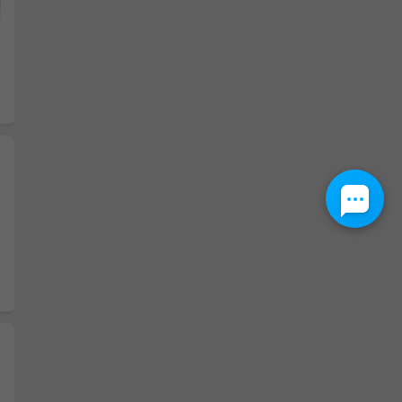
Następny