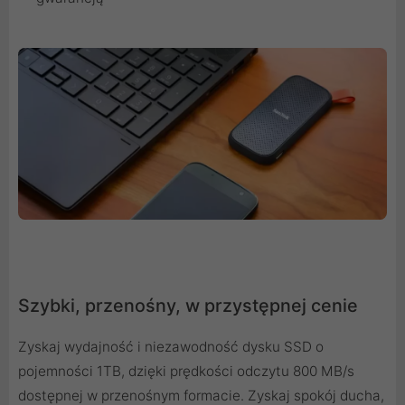
Szybki, przenośny, w przystępnej cenie
Zyskaj wydajność i niezawodność dysku SSD o
pojemności 1TB, dzięki prędkości odczytu 800 MB/s
dostępnej w przenośnym formacie. Zyskaj spokój ducha,