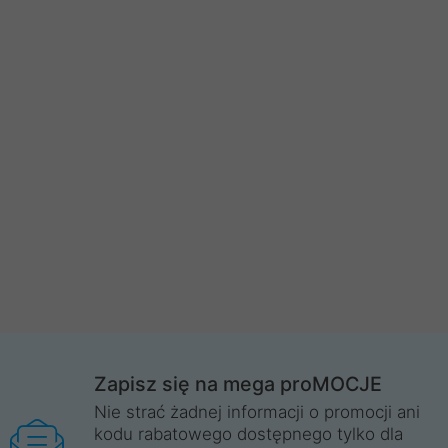
Zapisz się na mega proMOCJE
Nie strać żadnej informacji o promocji ani
kodu rabatowego dostępnego tylko dla