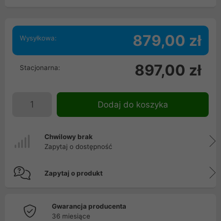
879,00 zł
Wysyłkowa:
897,00 zł
Stacjonarna:
Dodaj do koszyka
Chwilowy brak
Zapytaj o dostępność
Zapytaj o produkt
Gwarancja producenta
36 miesiące