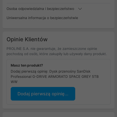
Osoba odpowiedzialna i bezpieczeństwo
Uniwersalna informacja o bezpieczeństwie
Opinie Klientów
PROLINE S.A. nie gwarantuje, że zamieszczone opinie
pochodzą od osób, które zakupiły lub używały dany produkt.
Masz ten produkt?
Dodaj pierwszą opinię: Dysk przenośny SanDisk
Professional G-DRIVE ARMORATD SPACE GREY 5TB
WW
Dodaj pierwszą opinię...