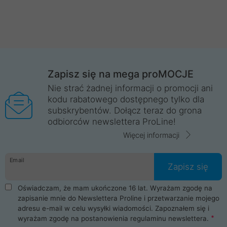
Zapisz się na mega proMOCJE
Nie strać żadnej informacji o promocji ani
kodu rabatowego dostępnego tylko dla
subskrybentów. Dołącz teraz do grona
odbiorców newslettera ProLine!
Więcej informacji
Email
Zapisz się
Oświadczam, że mam ukończone 16 lat. Wyrażam zgodę na
zapisanie mnie do Newslettera Proline i przetwarzanie mojego
adresu e-mail w celu wysyłki wiadomości. Zapoznałem się i
wyrażam zgodę na postanowienia
regulaminu newslettera
.