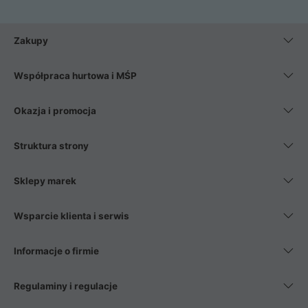
Zakupy
Współpraca hurtowa i MŚP
Okazja i promocja
Struktura strony
Sklepy marek
Wsparcie klienta i serwis
Informacje o firmie
Regulaminy i regulacje