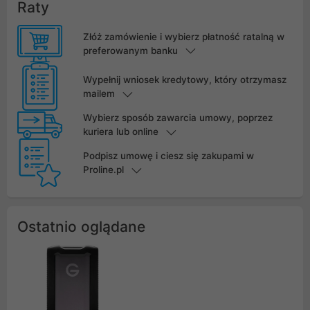
Raty
Złóż zamówienie i wybierz płatność ratalną w
preferowanym banku
Wypełnij wniosek kredytowy, który otrzymasz
mailem
Wybierz sposób zawarcia umowy, poprzez
kuriera lub online
Podpisz umowę i ciesz się zakupami w
Proline.pl
Ostatnio oglądane