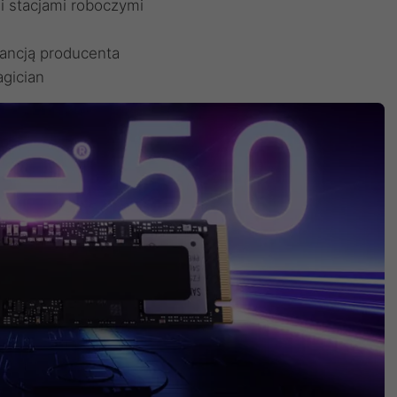
i stacjami roboczymi
ancją producenta
gician