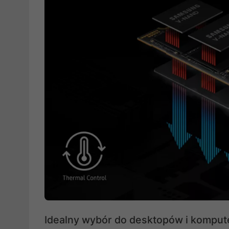
Idealny wybór do desktopów i komput