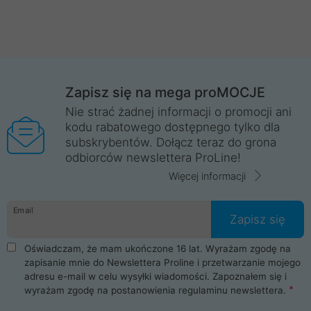
Zapisz się na mega proMOCJE
Nie strać żadnej informacji o promocji ani
kodu rabatowego dostępnego tylko dla
subskrybentów. Dołącz teraz do grona
odbiorców newslettera ProLine!
Więcej informacji
Email
Zapisz się
Oświadczam, że mam ukończone 16 lat. Wyrażam zgodę na
zapisanie mnie do Newslettera Proline i przetwarzanie mojego
adresu e-mail w celu wysyłki wiadomości. Zapoznałem się i
wyrażam zgodę na postanowienia
regulaminu newslettera
.