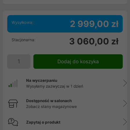
2 999,00 zł
Wysyłkowa:
3 060,00 zł
Stacjonarna:
Dodaj do koszyka
Na wyczerpaniu
Wysyłamy zazwyczaj w 1 dzień
Dostępność w salonach
Zobacz stany magazynowe
Zapytaj o produkt