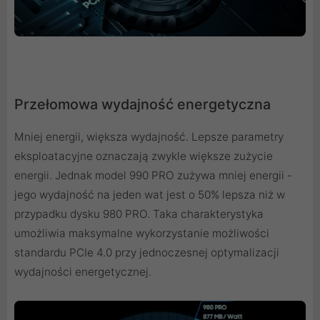
Przełomowa wydajność energetyczna
Mniej energii, większa wydajność. Lepsze parametry
eksploatacyjne oznaczają zwykle większe zużycie
energii. Jednak model 990 PRO zużywa mniej energii -
jego wydajność na jeden wat jest o 50% lepsza niż w
przypadku dysku 980 PRO. Taka charakterystyka
umożliwia maksymalne wykorzystanie możliwości
standardu PCIe 4.0 przy jednoczesnej optymalizacji
wydajności energetycznej.