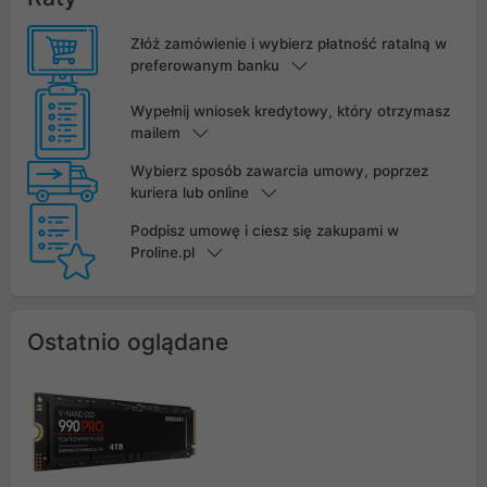
Złóż zamówienie i wybierz płatność ratalną w
preferowanym banku
Wypełnij wniosek kredytowy, który otrzymasz
mailem
Wybierz sposób zawarcia umowy, poprzez
kuriera lub online
Podpisz umowę i ciesz się zakupami w
Proline.pl
Ostatnio oglądane