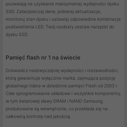
pozwalają na uzyskanie maksymalnej wydajności dysku
SSD. Zabezpieczaj dane, pobieraj aktualizacje,
monitoruj stan dysku i ustawiaj odpowiednie kombinacje
podświetlenia LED. Twój osobisty zestaw narzędzi do
dysku SSD.
Pamięć flash nr 1 na świecie
Doświadcz nadzwyczajnej wydajności i niezawodności,
którą gwarantuje wyłącznie marka. zajmująca pozycję
globalnego lidera w dziedzinie pamięci Flash od 2003 r.
Całe oprogramowanie układowe i wszystkie komponenty,
w tym światowej sławy DRAM i NAND Samsung,
produkowane są wewnętrznie, co przekłada się na
całkowitą kontrolę nad jakością