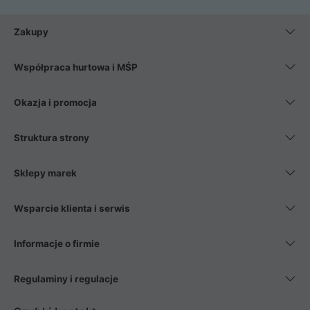
Zakupy
Współpraca hurtowa i MŚP
Okazja i promocja
Struktura strony
Sklepy marek
Wsparcie klienta i serwis
Informacje o firmie
Regulaminy i regulacje