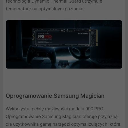
technologia Dynamic Thermal Guard utrzymuje
temperaturę na optymalnym poziomie.
Oprogramowanie Samsung Magician
Wykorzystaj pełnię możliwości modelu 990 PRO.
Oprogramowanie Samsung Magician oferuje przyjazną
dla użytkownika gamę narzędzi optymalizujących, które