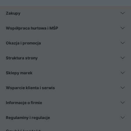
Zakupy
Współpraca hurtowa i MŚP
Okazja i promocja
Struktura strony
Sklepy marek
Wsparcie klienta i serwis
Informacje o firmie
Regulaminy i regulacje