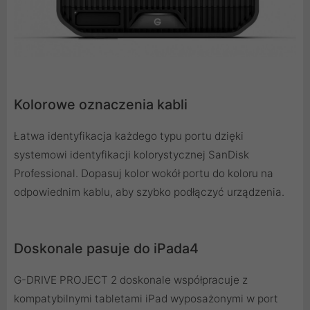
Kolorowe oznaczenia kabli
Łatwa identyfikacja każdego typu portu dzięki
systemowi identyfikacji kolorystycznej SanDisk
Professional. Dopasuj kolor wokół portu do koloru na
odpowiednim kablu, aby szybko podłączyć urządzenia.
Doskonale pasuje do iPada4
G-DRIVE PROJECT 2 doskonale współpracuje z
kompatybilnymi tabletami iPad wyposażonymi w port