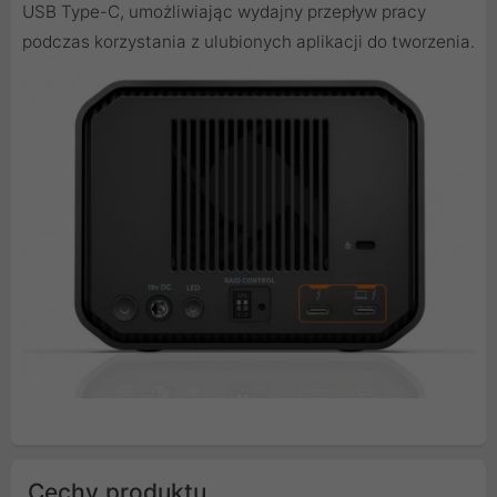
USB Type-C, umożliwiając wydajny przepływ pracy
podczas korzystania z ulubionych aplikacji do tworzenia.
Cechy produktu