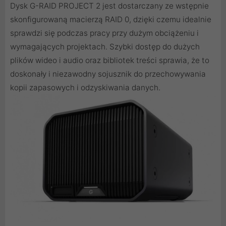
Dysk G-RAID PROJECT 2 jest dostarczany ze wstępnie
skonfigurowaną macierzą RAID 0, dzięki czemu idealnie
sprawdzi się podczas pracy przy dużym obciążeniu i
wymagających projektach. Szybki dostęp do dużych
plików wideo i audio oraz bibliotek treści sprawia, że to
doskonały i niezawodny sojusznik do przechowywania
kopii zapasowych i odzyskiwania danych.