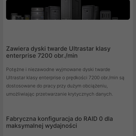
Zawiera dyski twarde Ultrastar klasy
enterprise 7200 obr./min
Potężne i niezawodne wyjmowane dyski twarde
Ultrastar klasy enterprise o prędkości 7200 obr./min są
dostosowane do pracy przy dużym obciążeniu,
umożliwiając przetwarzanie krytycznych danych.
Fabryczna konfiguracja do RAID 0 dla
maksymalnej wydajności