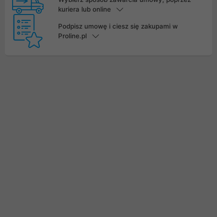
kuriera lub online
Podpisz umowę i ciesz się zakupami w
Proline.pl