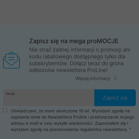
Zapisz się na mega proMOCJE
Nie strać żadnej informacji o promocji ani
kodu rabatowego dostępnego tylko dla
subskrybentów. Dołącz teraz do grona
odbiorców newslettera ProLine!
Więcej informacji
Email
Zapisz się
Oświadczam, że mam ukończone 16 lat. Wyrażam zgodę na
zapisanie mnie do Newslettera Proline i przetwarzanie mojego
adresu e-mail w celu wysyłki wiadomości. Zapoznałem się i
wyrażam zgodę na postanowienia
regulaminu newslettera
.