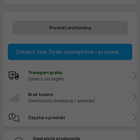
Produkt archiwalny
Zobacz inne Dyski zewnętrzne i przenośne
Transport gratis
Zobacz szczegóły
Brak towaru
Zakończono produkcję i sprzedaż
Zapytaj o produkt
Gwarancja producenta