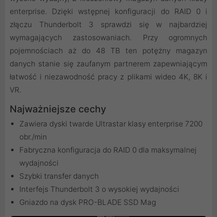
enterprise. Dzięki wstępnej konfiguracji do RAID 0 i
złączu Thunderbolt 3 sprawdzi się w najbardziej
wymagających zastosowaniach. Przy ogromnych
pojemnościach aż do 48 TB ten potężny magazyn
danych stanie się zaufanym partnerem zapewniającym
łatwość i niezawodność pracy z plikami wideo 4K, 8K i
VR.
Najważniejsze cechy
Zawiera dyski twarde Ultrastar klasy enterprise 7200
obr./min
Fabryczna konfiguracja do RAID 0 dla maksymalnej
wydajności
Szybki transfer danych
Interfejs Thunderbolt 3 o wysokiej wydajności
Gniazdo na dysk PRO-BLADE SSD Mag