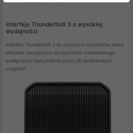
oszałamiającą prędkością.
Interfejs Thunderbolt 3 o wysokiej
wydajności
Interfejs Thunderbolt 3 do szybszych transferów, edycji
obrazów, zarządzania obciążeniami i kaskadowego
podłączenia maksymalnie pięciu (5) dodatkowych
urządzeń.