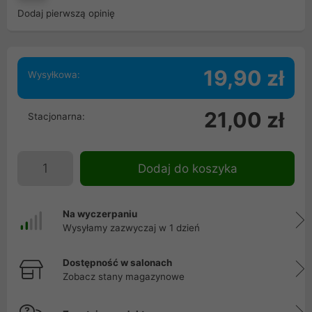
Dodaj pierwszą opinię
19,90 zł
Wysyłkowa:
21,00 zł
Stacjonarna:
Dodaj do koszyka
Na wyczerpaniu
Wysyłamy zazwyczaj w 1 dzień
Dostępność w salonach
Zobacz stany magazynowe