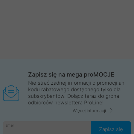
Zapisz się na mega proMOCJE
Nie strać żadnej informacji o promocji ani
kodu rabatowego dostępnego tylko dla
subskrybentów. Dołącz teraz do grona
odbiorców newslettera ProLine!
Więcej informacji
Email
Zapisz się