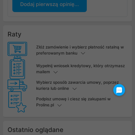
Dodaj pierwszą opinię...
Raty
Złóż zamówienie i wybierz płatność ratalną w
preferowanym banku
Wypełnij wniosek kredytowy, który otrzymasz
mailem
Wybierz sposób zawarcia umowy, poprzez
kuriera lub online
Podpisz umowę i ciesz się zakupami w
Proline.pl
Ostatnio oglądane