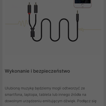
Wykonanie i bezpieczeństwo
Ulubioną muzykę będziemy mogli odtworzyć ze
smartfona, laptopa, tableta lub innego źródła na
dowolnym urządzeniu emitującym dźwięk. Podłącz się