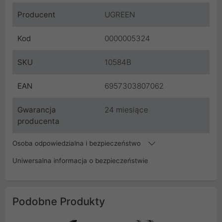
Producent
UGREEN
Kod
0000005324
SKU
10584B
EAN
6957303807062
Gwarancja
24 miesiące
producenta
Osoba odpowiedzialna i bezpieczeństwo
Uniwersalna informacja o bezpieczeństwie
Podobne Produkty