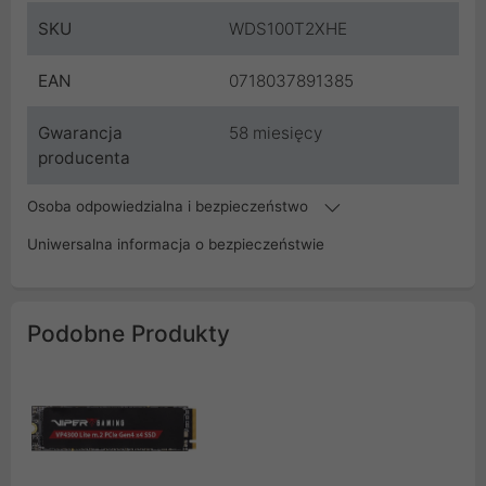
SKU
WDS100T2XHE
EAN
0718037891385
Gwarancja
58 miesięcy
producenta
Osoba odpowiedzialna i bezpieczeństwo
Uniwersalna informacja o bezpieczeństwie
Podobne Produkty