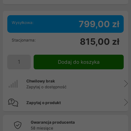
799,00 zł
Wysyłkowa:
815,00 zł
Stacjonarna:
Dodaj do koszyka
Chwilowy brak
Zapytaj o dostępność
Zapytaj o produkt
Gwarancja producenta
58 miesiące