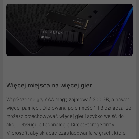
Więcej miejsca na więcej gier
Współczesne gry AAA mogą zajmować 200 GB, a nawet
więcej pamięci. Oferowana pojemność 1 TB oznacza, że
możesz przechowywać więcej gier i szybko wejść do
akcji. Obsługuje technologię DirectStorage firmy
Microsoft, aby skracać czas ładowania w grach, które