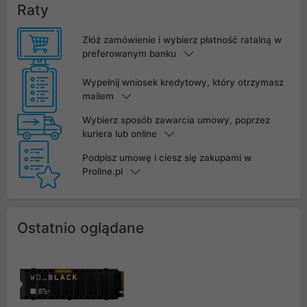
Raty
Złóż zamówienie i wybierz płatność ratalną w
preferowanym banku
Wypełnij wniosek kredytowy, który otrzymasz
mailem
Wybierz sposób zawarcia umowy, poprzez
kuriera lub online
Podpisz umowę i ciesz się zakupami w
Proline.pl
Ostatnio oglądane