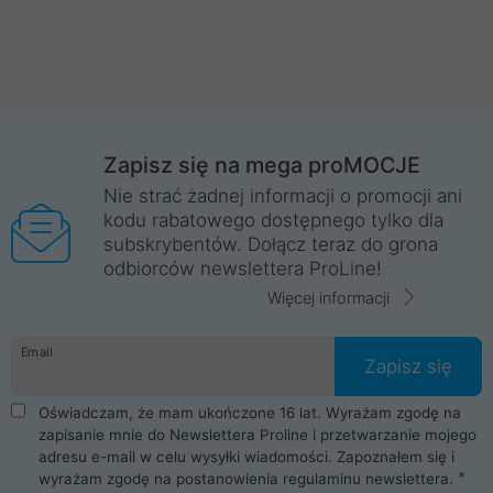
Zapisz się na mega proMOCJE
Nie strać żadnej informacji o promocji ani
kodu rabatowego dostępnego tylko dla
subskrybentów. Dołącz teraz do grona
odbiorców newslettera ProLine!
Więcej informacji
Email
Zapisz się
Oświadczam, że mam ukończone 16 lat. Wyrażam zgodę na
zapisanie mnie do Newslettera Proline i przetwarzanie mojego
adresu e-mail w celu wysyłki wiadomości. Zapoznałem się i
wyrażam zgodę na postanowienia
regulaminu newslettera
.