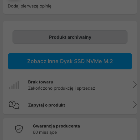
Dodaj pierwszą opinię
Produkt archiwalny
Zobacz inne Dysk SSD NVMe M.2
Brak towaru
Zakończono produkcję i sprzedaż
Zapytaj o produkt
Gwarancja producenta
60 miesiące