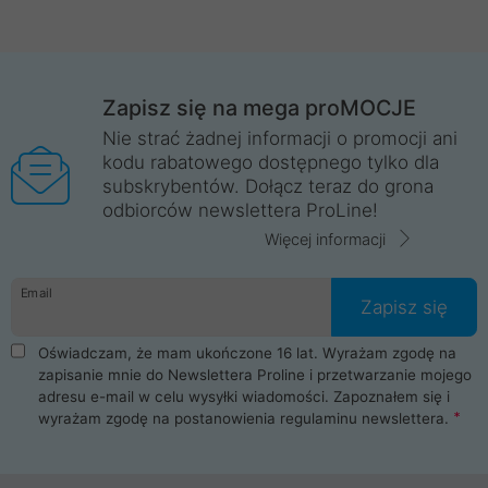
Zapisz się na mega proMOCJE
Nie strać żadnej informacji o promocji ani
kodu rabatowego dostępnego tylko dla
subskrybentów. Dołącz teraz do grona
odbiorców newslettera ProLine!
Więcej informacji
Email
Zapisz się
Oświadczam, że mam ukończone 16 lat. Wyrażam zgodę na
zapisanie mnie do Newslettera Proline i przetwarzanie mojego
adresu e-mail w celu wysyłki wiadomości. Zapoznałem się i
wyrażam zgodę na postanowienia
regulaminu newslettera
.