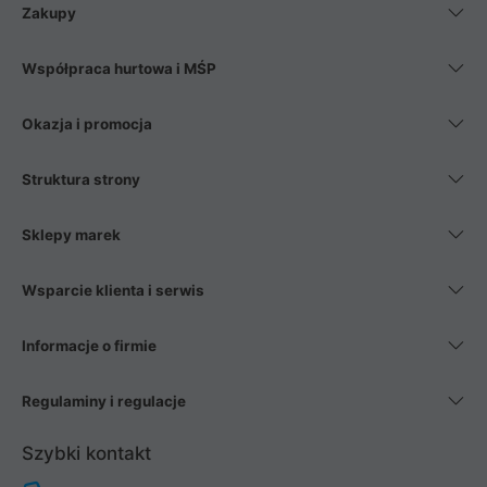
Zakupy
Współpraca hurtowa i MŚP
Okazja i promocja
Struktura strony
Sklepy marek
Wsparcie klienta i serwis
Informacje o firmie
Regulaminy i regulacje
Szybki kontakt