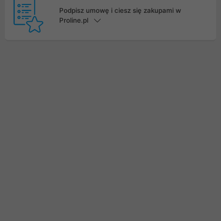
Podpisz umowę i ciesz się zakupami w
Proline.pl