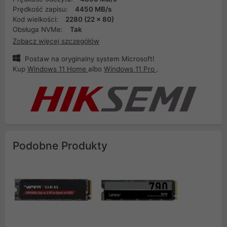
Prędkość zapisu:
4450 MB/s
Kod wielkości:
2280 (22 x 80)
Obsługa NVMe:
Tak
Zobacz więcej szczegółów
Postaw na oryginalny system Microsoft!
Kup
Windows 11 Home
albo
Windows 11 Pro
.
Podobne Produkty