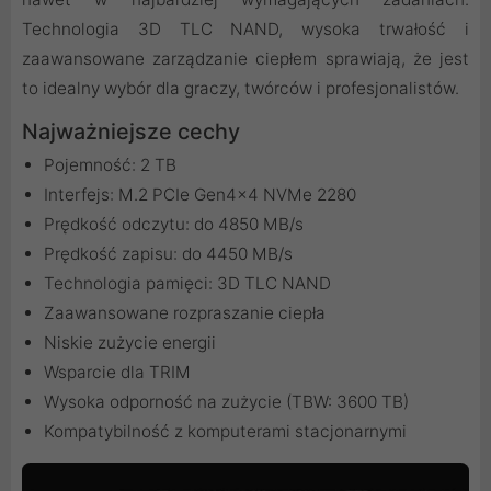
Technologia 3D TLC NAND, wysoka trwałość i
zaawansowane zarządzanie ciepłem sprawiają, że jest
to idealny wybór dla graczy, twórców i profesjonalistów.
Najważniejsze cechy
Pojemność: 2 TB
Interfejs: M.2 PCIe Gen4x4 NVMe 2280
Prędkość odczytu: do 4850 MB/s
Prędkość zapisu: do 4450 MB/s
Technologia pamięci: 3D TLC NAND
Zaawansowane rozpraszanie ciepła
Niskie zużycie energii
Wsparcie dla TRIM
Wysoka odporność na zużycie (TBW: 3600 TB)
Kompatybilność z komputerami stacjonarnymi