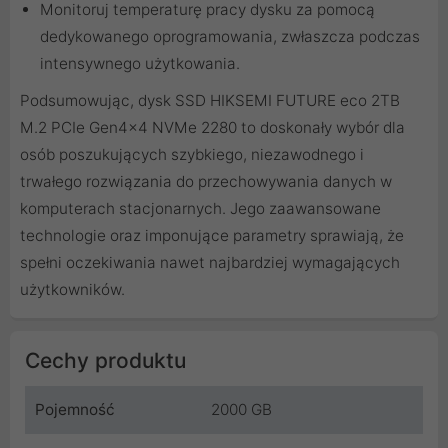
Monitoruj temperaturę pracy dysku za pomocą
dedykowanego oprogramowania, zwłaszcza podczas
intensywnego użytkowania.
Podsumowując, dysk SSD HIKSEMI FUTURE eco 2TB
M.2 PCIe Gen4x4 NVMe 2280 to doskonały wybór dla
osób poszukujących szybkiego, niezawodnego i
trwałego rozwiązania do przechowywania danych w
komputerach stacjonarnych. Jego zaawansowane
technologie oraz imponujące parametry sprawiają, że
spełni oczekiwania nawet najbardziej wymagających
użytkowników.
Cechy produktu
Pojemność
2000 GB